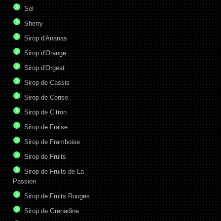
Sel
Sherry
Sirop d'Ananas
Sirop d'Orange
Sirop d'Orgeat
Sirop de Cassis
Sirop de Cerise
Sirop de Citron
Sirop de Fraise
Sirop de Framboise
Sirop de Fruits
Sirop de Fruits de La
Passion
Sirop de Fruits Rouges
Sirop de Grenadine