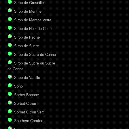
Sirop de Groseille
Sirop de Menthe
Sirop de Menthe Verte
Sirop de Noix de Coco
Sirop de Pêche
Sirop de Sucre
Sirop de Sucre de Canne
Sirop de Sucre ou Sucre
de Canne
Sirop de Vanille
Soho
Sorbet Banane
Sorbet Citron
Sorbet Citron Vert
Southern Comfort