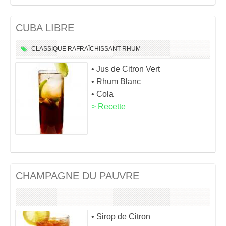
CUBA LIBRE
CLASSIQUE
RAFRAÎCHISSANT
RHUM
• Jus de Citron Vert
• Rhum Blanc
• Cola
> Recette
CHAMPAGNE DU PAUVRE
• Sirop de Citron