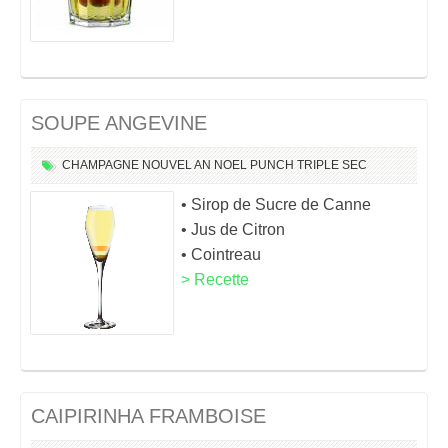
SOUPE ANGEVINE
CHAMPAGNE
NOUVEL AN
NOEL
PUNCH
TRIPLE SEC
• Sirop de Sucre de Canne
• Jus de Citron
• Cointreau
> Recette
CAIPIRINHA FRAMBOISE