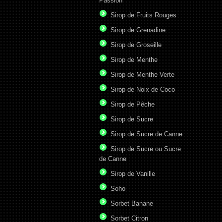
Passion
Sirop de Fruits Rouges
Sirop de Grenadine
Sirop de Groseille
Sirop de Menthe
Sirop de Menthe Verte
Sirop de Noix de Coco
Sirop de Pêche
Sirop de Sucre
Sirop de Sucre de Canne
Sirop de Sucre ou Sucre
de Canne
Sirop de Vanille
Soho
Sorbet Banane
Sorbet Citron