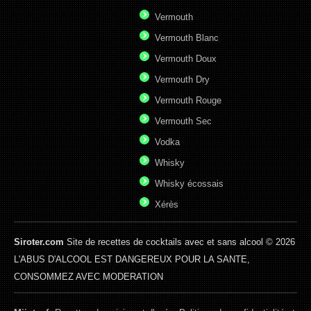
Vermouth
Vermouth Blanc
Vermouth Doux
Vermouth Dry
Vermouth Rouge
Vermouth Sec
Vodka
Whisky
Whisky écossais
Xérès
Siroter.com
Site de recettes de cocktails avec et sans alcool © 2026
L'ABUS D'ALCOOL EST DANGEREUX POUR LA SANTE,
CONSOMMEZ AVEC MODERATION