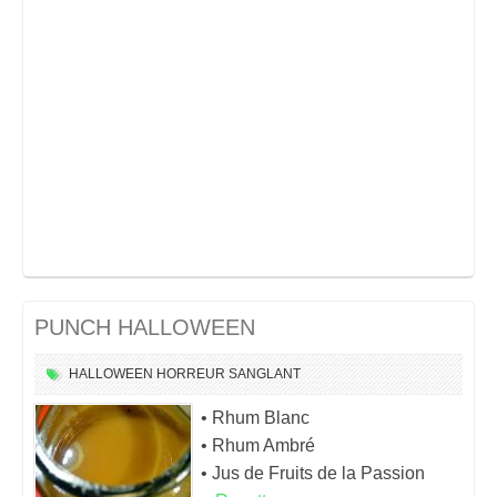
PUNCH HALLOWEEN
HALLOWEEN
HORREUR
SANGLANT
• Rhum Blanc
• Rhum Ambré
• Jus de Fruits de la Passion