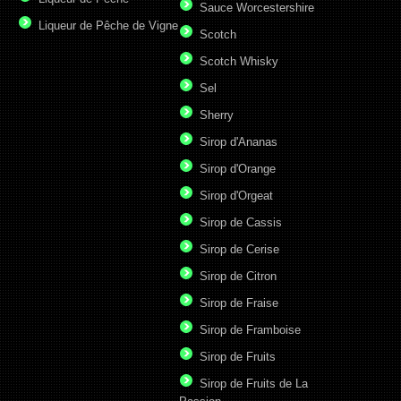
Sauce Worcestershire
Liqueur de Pêche de Vigne
Scotch
Scotch Whisky
Sel
Sherry
Sirop d'Ananas
Sirop d'Orange
Sirop d'Orgeat
Sirop de Cassis
Sirop de Cerise
Sirop de Citron
Sirop de Fraise
Sirop de Framboise
Sirop de Fruits
Sirop de Fruits de La