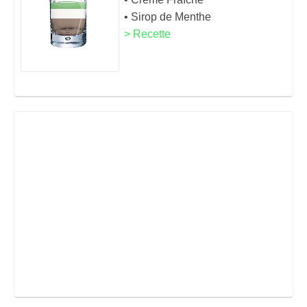
• Sirop de Menthe
> Recette