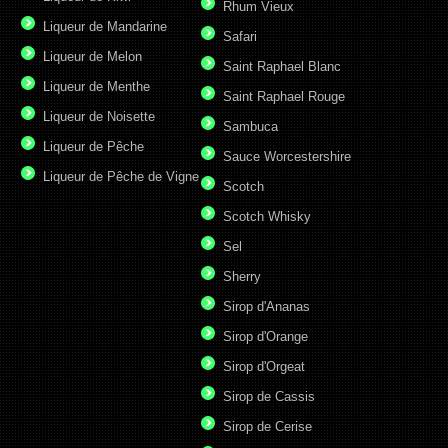
Rhum Vieux
Liqueur de Mandarine
Safari
Liqueur de Melon
Saint Raphael Blanc
Liqueur de Menthe
Saint Raphael Rouge
Liqueur de Noisette
Sambuca
Liqueur de Pêche
Sauce Worcestershire
Liqueur de Pêche de Vigne
Scotch
Scotch Whisky
Sel
Sherry
Sirop d'Ananas
Sirop d'Orange
Sirop d'Orgeat
Sirop de Cassis
Sirop de Cerise