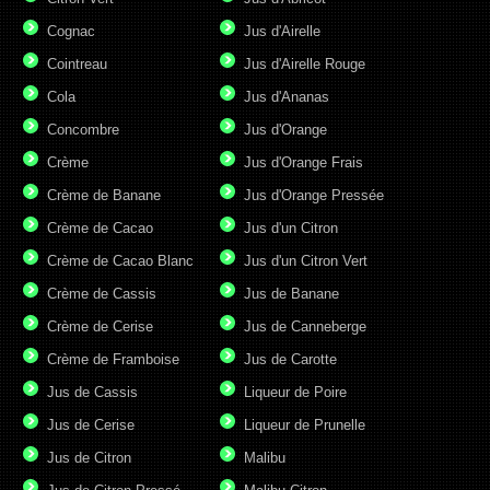
Cognac
Jus d'Airelle
Cointreau
Jus d'Airelle Rouge
Cola
Jus d'Ananas
Concombre
Jus d'Orange
Crème
Jus d'Orange Frais
Crème de Banane
Jus d'Orange Pressée
Crème de Cacao
Jus d'un Citron
Crème de Cacao Blanc
Jus d'un Citron Vert
Crème de Cassis
Jus de Banane
Crème de Cerise
Jus de Canneberge
Crème de Framboise
Jus de Carotte
Jus de Cassis
Liqueur de Poire
Jus de Cerise
Liqueur de Prunelle
Jus de Citron
Malibu