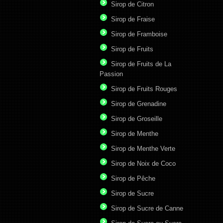
Sirop de Citron
Sirop de Fraise
Sirop de Framboise
Sirop de Fruits
Sirop de Fruits de La
Passion
Sirop de Fruits Rouges
Sirop de Grenadine
Sirop de Groseille
Sirop de Menthe
Sirop de Menthe Verte
Sirop de Noix de Coco
Sirop de Pêche
Sirop de Sucre
Sirop de Sucre de Canne