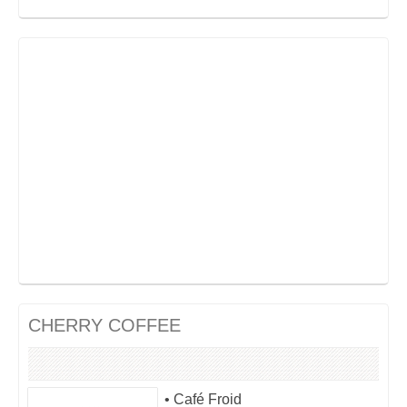
CHERRY COFFEE
• Café Froid