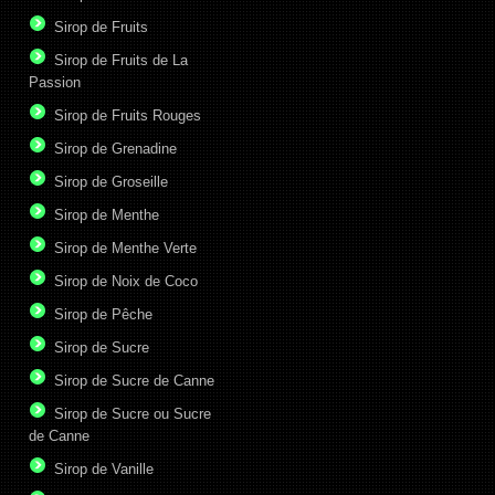
Sirop de Fruits
Sirop de Fruits de La
Passion
Sirop de Fruits Rouges
Sirop de Grenadine
Sirop de Groseille
Sirop de Menthe
Sirop de Menthe Verte
Sirop de Noix de Coco
Sirop de Pêche
Sirop de Sucre
Sirop de Sucre de Canne
Sirop de Sucre ou Sucre
de Canne
Sirop de Vanille