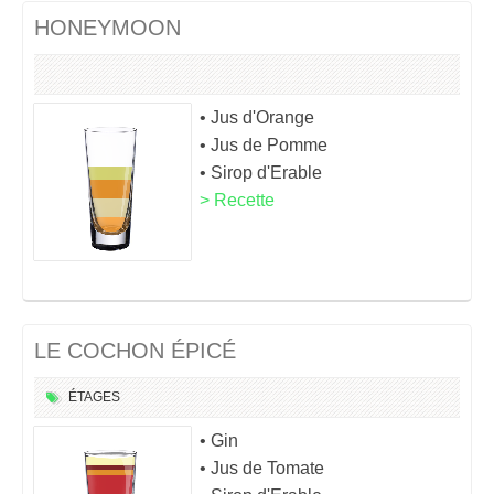
HONEYMOON
• Jus d'Orange
• Jus de Pomme
• Sirop d'Erable
> Recette
LE COCHON ÉPICÉ
ÉTAGES
• Gin
• Jus de Tomate