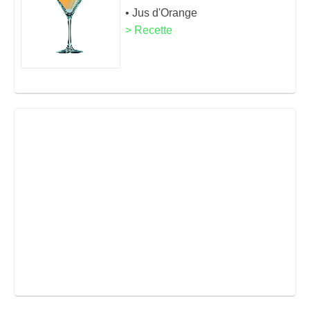
• Jus d'Orange
> Recette