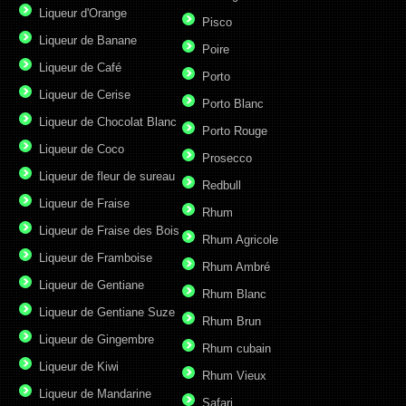
Liqueur d'Orange
Pisco
Liqueur de Banane
Poire
Liqueur de Café
Porto
Liqueur de Cerise
Porto Blanc
Liqueur de Chocolat Blanc
Porto Rouge
Liqueur de Coco
Prosecco
Liqueur de fleur de sureau
Redbull
Liqueur de Fraise
Rhum
Liqueur de Fraise des Bois
Rhum Agricole
Liqueur de Framboise
Rhum Ambré
Liqueur de Gentiane
Rhum Blanc
Liqueur de Gentiane Suze
Rhum Brun
Liqueur de Gingembre
Rhum cubain
Liqueur de Kiwi
Rhum Vieux
Liqueur de Mandarine
Safari