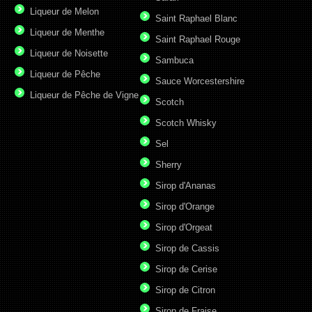
Liqueur de Melon
Saint Raphael Blanc
Liqueur de Menthe
Saint Raphael Rouge
Liqueur de Noisette
Sambuca
Liqueur de Pêche
Sauce Worcestershire
Liqueur de Pêche de Vigne
Scotch
Scotch Whisky
Sel
Sherry
Sirop d'Ananas
Sirop d'Orange
Sirop d'Orgeat
Sirop de Cassis
Sirop de Cerise
Sirop de Citron
Sirop de Fraise