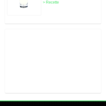
> Recette