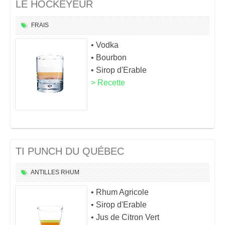
LE HOCKEYEUR
FRAIS
• Vodka
• Bourbon
• Sirop d'Erable
> Recette
TI PUNCH DU QUÉBEC
ANTILLES
RHUM
• Rhum Agricole
• Sirop d'Erable
• Jus de Citron Vert