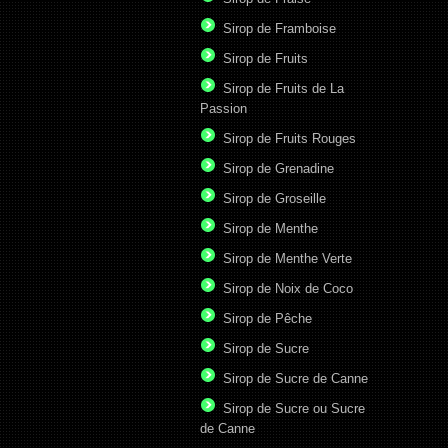
Sirop de Framboise
Sirop de Fruits
Sirop de Fruits de La
Passion
Sirop de Fruits Rouges
Sirop de Grenadine
Sirop de Groseille
Sirop de Menthe
Sirop de Menthe Verte
Sirop de Noix de Coco
Sirop de Pêche
Sirop de Sucre
Sirop de Sucre de Canne
Sirop de Sucre ou Sucre
de Canne