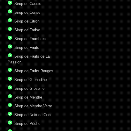
Sirop de Cassis
Sirop de Cerise
Sirop de Citron
Sirop de Fraise
Sirop de Framboise
Sirop de Fruits
Sirop de Fruits de La
Passion
Sirop de Fruits Rouges
Sirop de Grenadine
Sirop de Groseille
Sirop de Menthe
Sirop de Menthe Verte
Sirop de Noix de Coco
Sirop de Pêche