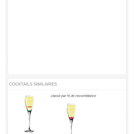
COCKTAILS SIMILAIRES
classé par % de ressemblance