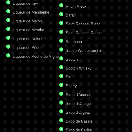
Liqueur de Kiwi
Rhum Vieux
Liqueur de Mandarine
Safari
Liqueur de Melon
Saint Raphael Blanc
Liqueur de Menthe
Saint Raphael Rouge
Liqueur de Noisette
Sambuca
Liqueur de Pêche
Sauce Worcestershire
Liqueur de Pêche de Vigne
Scotch
Scotch Whisky
Sel
Sherry
Sirop d'Ananas
Sirop d'Orange
Sirop d'Orgeat
Sirop de Cassis
Sirop de Cerise