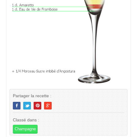
Partager la recette :
Classé dans :
Champagne