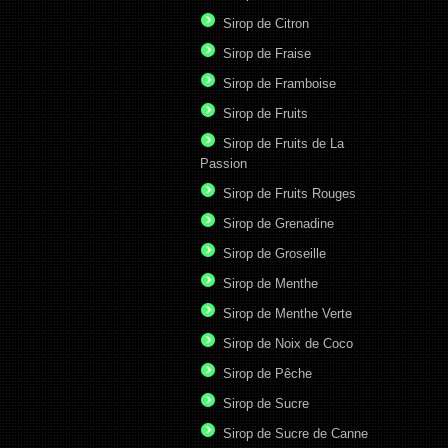
Sirop de Citron
Sirop de Fraise
Sirop de Framboise
Sirop de Fruits
Sirop de Fruits de La
Passion
Sirop de Fruits Rouges
Sirop de Grenadine
Sirop de Groseille
Sirop de Menthe
Sirop de Menthe Verte
Sirop de Noix de Coco
Sirop de Pêche
Sirop de Sucre
Sirop de Sucre de Canne