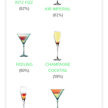
RITZ FIZZ
(62%)
KIR IMPERIAL
(61%)
FEELING
CHAMPAGNE
(60%)
COCKTAIL
(59%)