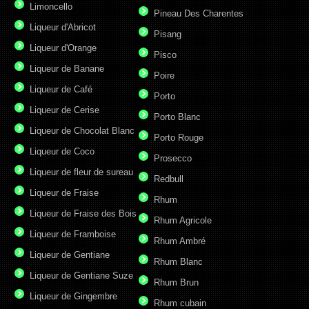
Limoncello
Pineau Des Charentes
Liqueur d'Abricot
Pisang
Liqueur d'Orange
Pisco
Liqueur de Banane
Poire
Liqueur de Café
Porto
Liqueur de Cerise
Porto Blanc
Liqueur de Chocolat Blanc
Porto Rouge
Liqueur de Coco
Prosecco
Liqueur de fleur de sureau
Redbull
Liqueur de Fraise
Rhum
Liqueur de Fraise des Bois
Rhum Agricole
Liqueur de Framboise
Rhum Ambré
Liqueur de Gentiane
Rhum Blanc
Liqueur de Gentiane Suze
Rhum Brun
Liqueur de Gingembre
Rhum cubain