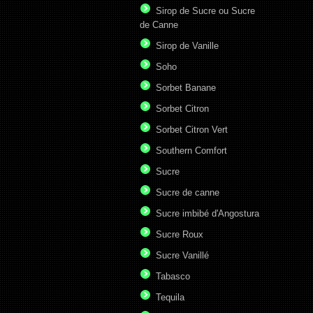
Sirop de Sucre ou Sucre
de Canne
Sirop de Vanille
Soho
Sorbet Banane
Sorbet Citron
Sorbet Citron Vert
Southern Comfort
Sucre
Sucre de canne
Sucre imbibé d'Angostura
Sucre Roux
Sucre Vanillé
Tabasco
Tequila