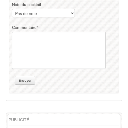
Note du cocktail
Commentaire
*
Envoyer
PUBLICITÉ