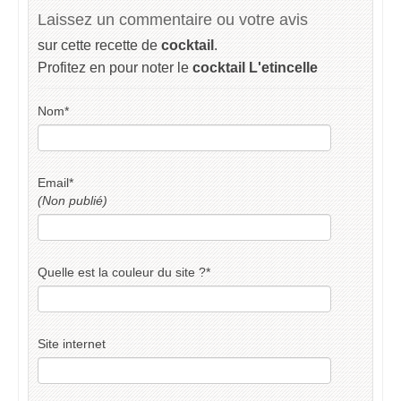
Laissez un commentaire ou votre avis
sur cette recette de
cocktail
.
Profitez en pour noter le
cocktail L'etincelle
Nom
*
Email
*
(Non publié)
Quelle est la couleur du site ?
*
Site internet