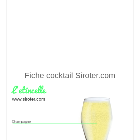
Fiche cocktail
Siroter.com