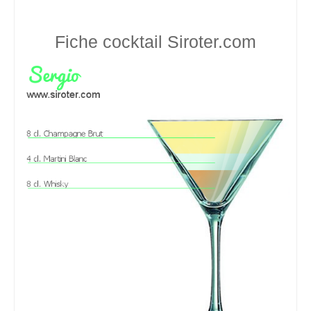
Fiche cocktail
Siroter.com