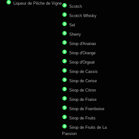
Liqueur de Pêche de Vigne
Scotch
Scotch Whisky
Sel
Sherry
Sirop d'Ananas
Sirop d'Orange
Sirop d'Orgeat
Sirop de Cassis
Sirop de Cerise
Sirop de Citron
Sirop de Fraise
Sirop de Framboise
Sirop de Fruits
Sirop de Fruits de La
Passion