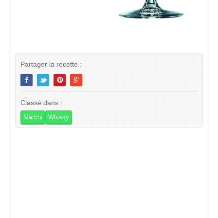
Partager la recette :
Classé dans :
Martini
Whisky