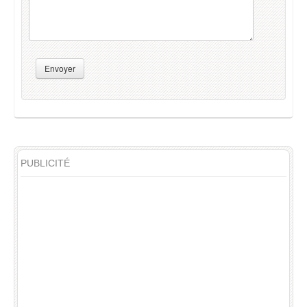
Envoyer
PUBLICITÉ