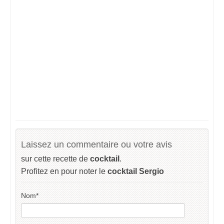
Laissez un commentaire ou votre avis
sur cette recette de
cocktail
.
Profitez en pour noter le
cocktail Sergio
Nom
*