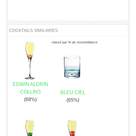
COCKTAILS SIMILAIRES
classé par % de ressemblance
EDWIN ALDRIN
COLLINS
BLEU CIEL
(68%)
(65%)