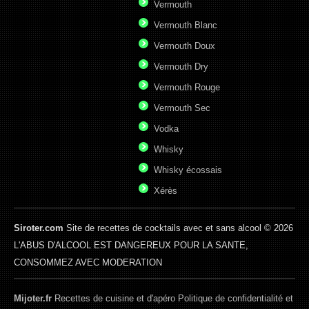
Vermouth
Vermouth Blanc
Vermouth Doux
Vermouth Dry
Vermouth Rouge
Vermouth Sec
Vodka
Whisky
Whisky écossais
Xérès
Siroter.com
Site de recettes de cocktails avec et sans alcool © 2026
L'ABUS D'ALCOOL EST DANGEREUX POUR LA SANTE,
CONSOMMEZ AVEC MODERATION
Mijoter.fr
Recettes de cuisine et d'apéro
Politique de confidentialité et