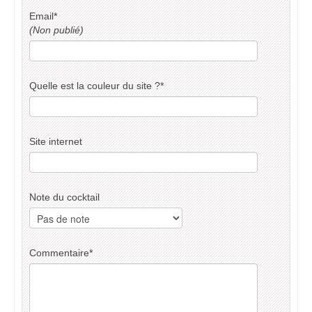
Email
*
(Non publié)
Quelle est la couleur du site ?
*
Site internet
Note du cocktail
Commentaire
*