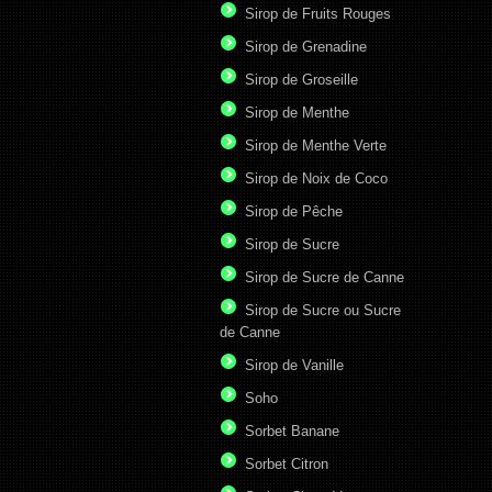
Sirop de Fruits Rouges
Sirop de Grenadine
Sirop de Groseille
Sirop de Menthe
Sirop de Menthe Verte
Sirop de Noix de Coco
Sirop de Pêche
Sirop de Sucre
Sirop de Sucre de Canne
Sirop de Sucre ou Sucre
de Canne
Sirop de Vanille
Soho
Sorbet Banane
Sorbet Citron