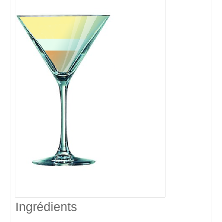
Ingrédients