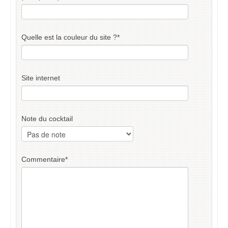
Quelle est la couleur du site ?
*
Site internet
Note du cocktail
Commentaire
*