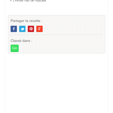
Partager la recette :
Classé dans :
Gin