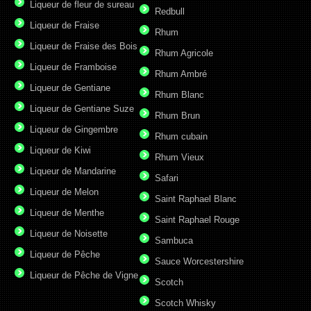
Liqueur de fleur de sureau
Redbull
Liqueur de Fraise
Rhum
Liqueur de Fraise des Bois
Rhum Agricole
Liqueur de Framboise
Rhum Ambré
Liqueur de Gentiane
Rhum Blanc
Liqueur de Gentiane Suze
Rhum Brun
Liqueur de Gingembre
Rhum cubain
Liqueur de Kiwi
Rhum Vieux
Liqueur de Mandarine
Safari
Liqueur de Melon
Saint Raphael Blanc
Liqueur de Menthe
Saint Raphael Rouge
Liqueur de Noisette
Sambuca
Liqueur de Pêche
Sauce Worcestershire
Liqueur de Pêche de Vigne
Scotch
Scotch Whisky