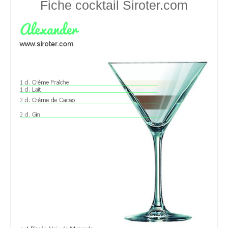
Fiche cocktail
Siroter.com