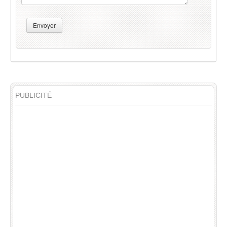
Envoyer
PUBLICITÉ