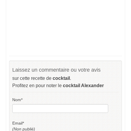
Laissez un commentaire ou votre avis
sur cette recette de
cocktail
.
Profitez en pour noter le
cocktail Alexander
Nom
*
Email
*
(Non publié)