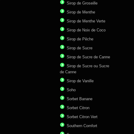
Sirop de Groseille
Sirop de Menthe
Sirop de Menthe Verte
Sirop de Noix de Coco
Sirop de Pêche
Sirop de Sucre
Sirop de Sucre de Canne
Sirop de Sucre ou Sucre
de Canne
Sirop de Vanille
Soho
Sorbet Banane
Sorbet Citron
Sorbet Citron Vert
Southern Comfort