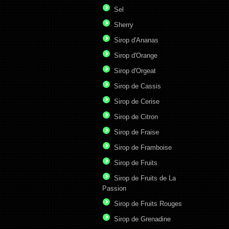
Sel
Sherry
Sirop d'Ananas
Sirop d'Orange
Sirop d'Orgeat
Sirop de Cassis
Sirop de Cerise
Sirop de Citron
Sirop de Fraise
Sirop de Framboise
Sirop de Fruits
Sirop de Fruits de La
Passion
Sirop de Fruits Rouges
Sirop de Grenadine