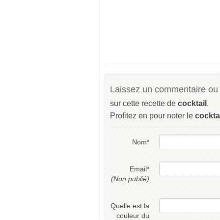
Laissez un commentaire ou 
sur cette recette de
cocktail
.
Profitez en pour noter le
cockta
Nom
*
Email
*
(Non publié)
Quelle est la
couleur du