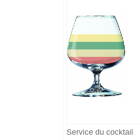
Service du cocktail