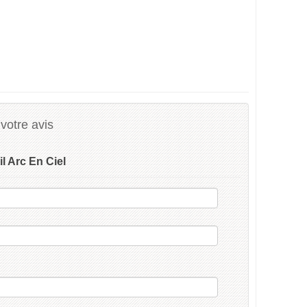
votre avis
il Arc En Ciel