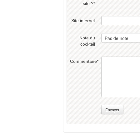
site ?
*
Site internet
Note du
cocktail
Commentaire
*
Envoyer