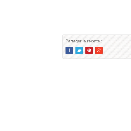
Partager la recette :