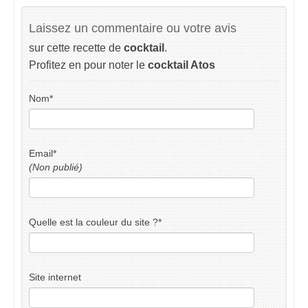
Laissez un commentaire ou votre avis
sur cette recette de
cocktail
.
Profitez en pour noter le
cocktail Atos
Nom
*
Email
*
(Non publié)
Quelle est la couleur du site ?
*
Site internet