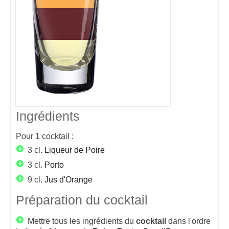
Ingrédients
Pour
1
cocktail :
3 cl.
Liqueur de Poire
3 cl.
Porto
9 cl.
Jus d'Orange
Préparation du cocktail
Mettre tous les ingrédients du
cocktail
dans l'ordre