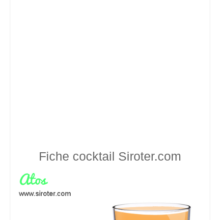
Fiche cocktail
Siroter.com