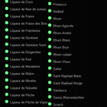
Liqueur de Coco
Prosecco
Liqueur de fleur de sureau
Redbull
Liqueur de Fraise
Rhum
Liqueur de Fraise des Bois
Rhum Agricole
Liqueur de Framboise
Rhum Ambré
Liqueur de Gentiane
Rhum Blanc
Liqueur de Gentiane Suze
Rhum Brun
Liqueur de Gingembre
Rhum cubain
Liqueur de Kiwi
Rhum Vieux
Liqueur de Mandarine
Safari
Liqueur de Melon
Saint Raphael Blanc
Liqueur de Menthe
Saint Raphael Rouge
Liqueur de Noisette
Sambuca
Liqueur de Pêche
Sauce Worcestershire
Liqueur de Pêche de Vigne
Scotch