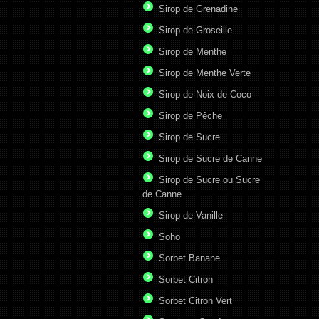
Sirop de Grenadine
Sirop de Groseille
Sirop de Menthe
Sirop de Menthe Verte
Sirop de Noix de Coco
Sirop de Pêche
Sirop de Sucre
Sirop de Sucre de Canne
Sirop de Sucre ou Sucre
de Canne
Sirop de Vanille
Soho
Sorbet Banane
Sorbet Citron
Sorbet Citron Vert