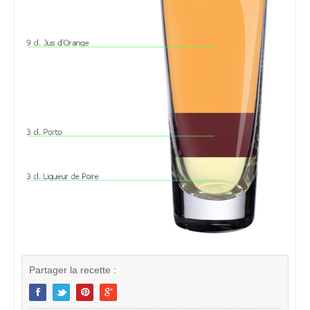
Partager la recette :