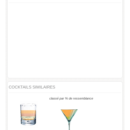
COCKTAILS SIMILAIRES
classé par % de ressemblance