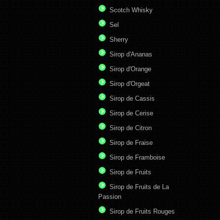
Scotch Whisky
Sel
Sherry
Sirop d'Ananas
Sirop d'Orange
Sirop d'Orgeat
Sirop de Cassis
Sirop de Cerise
Sirop de Citron
Sirop de Fraise
Sirop de Framboise
Sirop de Fruits
Sirop de Fruits de La
Passion
Sirop de Fruits Rouges