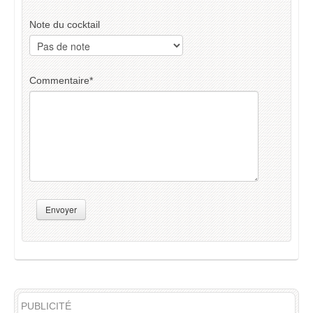
Note du cocktail
Commentaire
*
Envoyer
PUBLICITÉ