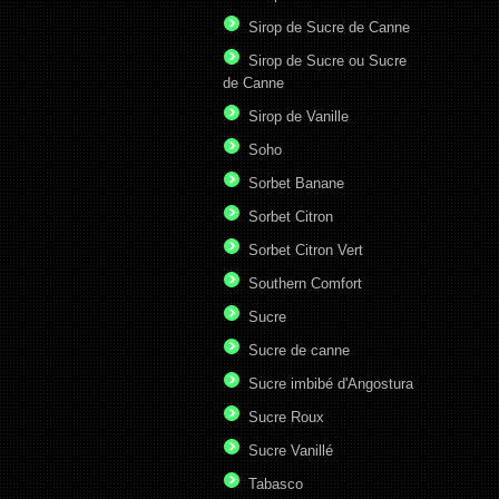
Sirop de Sucre de Canne
Sirop de Sucre ou Sucre
de Canne
Sirop de Vanille
Soho
Sorbet Banane
Sorbet Citron
Sorbet Citron Vert
Southern Comfort
Sucre
Sucre de canne
Sucre imbibé d'Angostura
Sucre Roux
Sucre Vanillé
Tabasco