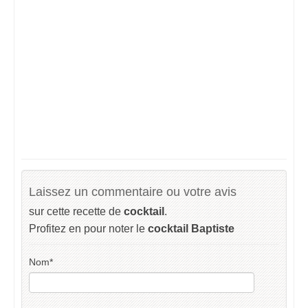
Laissez un commentaire ou votre avis
sur cette recette de
cocktail
.
Profitez en pour noter le
cocktail Baptiste
Nom
*