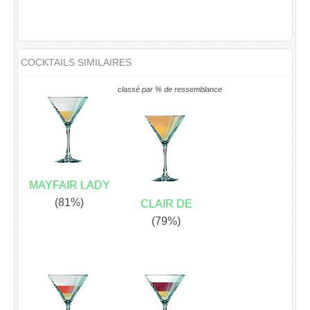
COCKTAILS SIMILAIRES
classé par % de ressemblance
MAYFAIR LADY
(81%)
CLAIR DE
(79%)