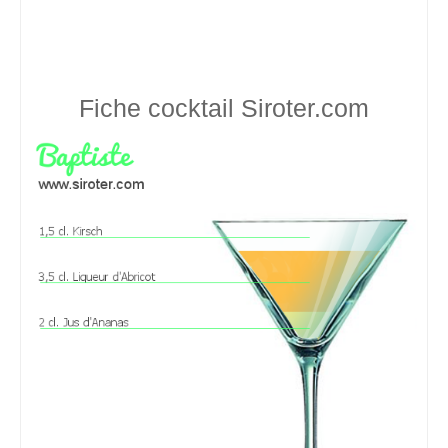
Fiche cocktail
Siroter.com