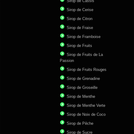
Sirop de Cassis
Sirop de Cerise
Sirop de Citron
Sirop de Fraise
Sirop de Framboise
Sirop de Fruits
Sirop de Fruits de La
Passion
Sirop de Fruits Rouges
Sirop de Grenadine
Sirop de Groseille
Sirop de Menthe
Sirop de Menthe Verte
Sirop de Noix de Coco
Sirop de Pêche
Sirop de Sucre