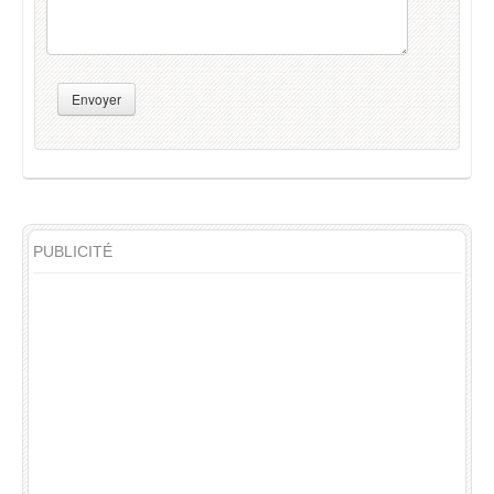
Envoyer
PUBLICITÉ