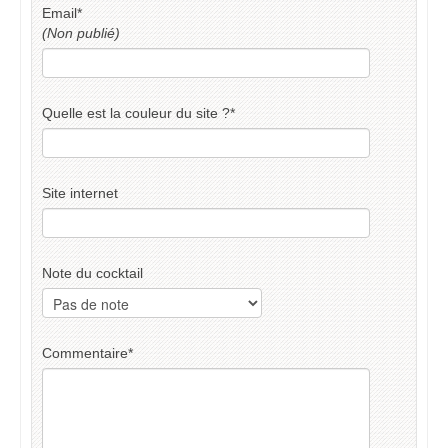
Email
*
(Non publié)
Quelle est la couleur du site ?
*
Site internet
Note du cocktail
Commentaire
*