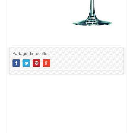
Partager la recette :