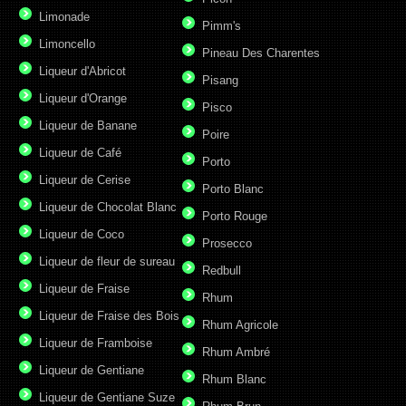
Limonade
Pimm's
Limoncello
Pineau Des Charentes
Liqueur d'Abricot
Pisang
Liqueur d'Orange
Pisco
Liqueur de Banane
Poire
Liqueur de Café
Porto
Liqueur de Cerise
Porto Blanc
Liqueur de Chocolat Blanc
Porto Rouge
Liqueur de Coco
Prosecco
Liqueur de fleur de sureau
Redbull
Liqueur de Fraise
Rhum
Liqueur de Fraise des Bois
Rhum Agricole
Liqueur de Framboise
Rhum Ambré
Liqueur de Gentiane
Rhum Blanc
Liqueur de Gentiane Suze