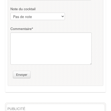
Note du cocktail
Commentaire
*
Envoyer
PUBLICITÉ