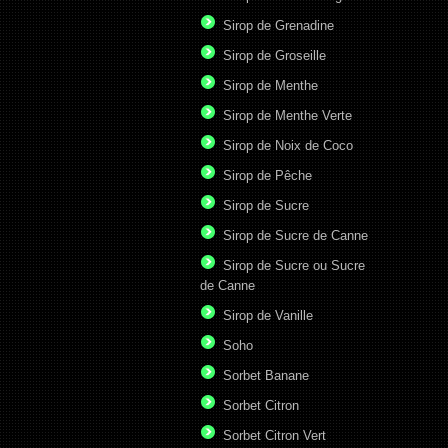
Sirop de Grenadine
Sirop de Groseille
Sirop de Menthe
Sirop de Menthe Verte
Sirop de Noix de Coco
Sirop de Pêche
Sirop de Sucre
Sirop de Sucre de Canne
Sirop de Sucre ou Sucre
de Canne
Sirop de Vanille
Soho
Sorbet Banane
Sorbet Citron
Sorbet Citron Vert