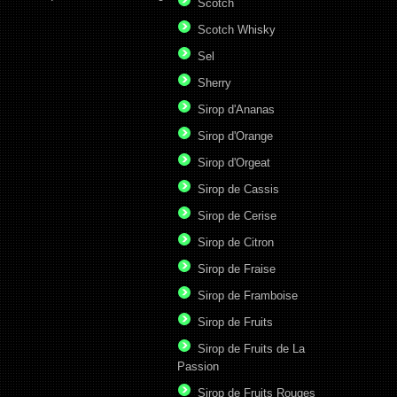
Scotch
Scotch Whisky
Sel
Sherry
Sirop d'Ananas
Sirop d'Orange
Sirop d'Orgeat
Sirop de Cassis
Sirop de Cerise
Sirop de Citron
Sirop de Fraise
Sirop de Framboise
Sirop de Fruits
Sirop de Fruits de La
Passion
Sirop de Fruits Rouges