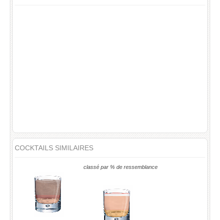
COCKTAILS SIMILAIRES
classé par % de ressemblance