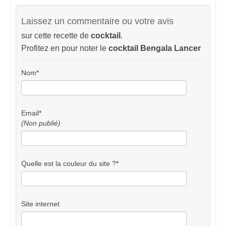
Laissez un commentaire ou votre avis
sur cette recette de
cocktail
.
Profitez en pour noter le
cocktail Bengala Lancer
Nom
*
Email
*
(Non publié)
Quelle est la couleur du site ?
*
Site internet