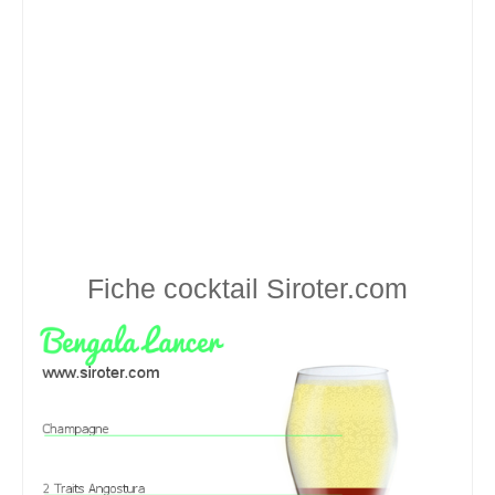
Fiche cocktail
Siroter.com