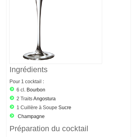
Ingrédients
Pour
1
cocktail :
6 cl.
Bourbon
2 Traits
Angostura
1 Cuillère à Soupe
Sucre
Champagne
Préparation du cocktail