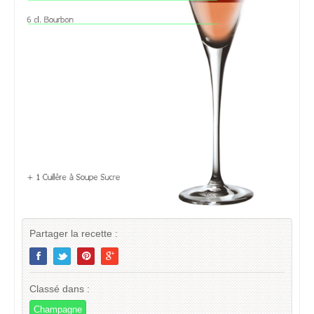
Partager la recette :
Classé dans :
Champagne