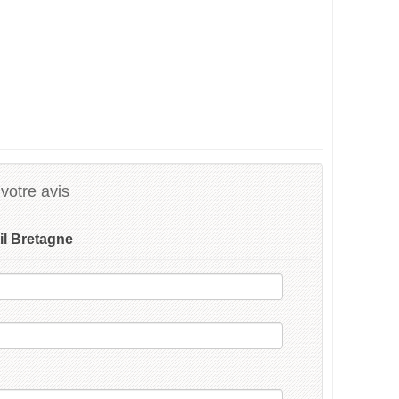
votre avis
il Bretagne