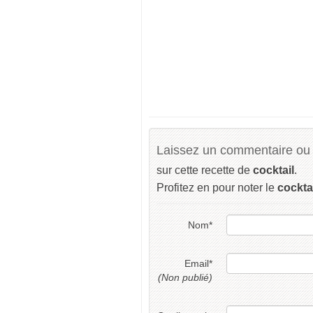
Laissez un commentaire ou 
sur cette recette de
cocktail
.
Profitez en pour noter le
cockta
Nom
*
Email
*
(Non publié)