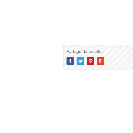
Partager la recette :