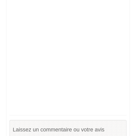
Laissez un commentaire ou votre avis