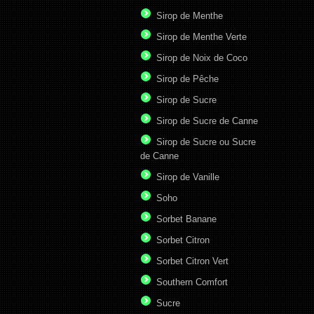
Sirop de Menthe
Sirop de Menthe Verte
Sirop de Noix de Coco
Sirop de Pêche
Sirop de Sucre
Sirop de Sucre de Canne
Sirop de Sucre ou Sucre
de Canne
Sirop de Vanille
Soho
Sorbet Banane
Sorbet Citron
Sorbet Citron Vert
Southern Comfort
Sucre