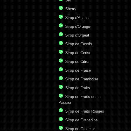
Sel
Sherry
Sirop d'Ananas
Sirop d'Orange
Sirop d'Orgeat
Sirop de Cassis
Sirop de Cerise
Sirop de Citron
Sirop de Fraise
Sirop de Framboise
Sirop de Fruits
Sirop de Fruits de La
Passion
Sirop de Fruits Rouges
Sirop de Grenadine
Sirop de Groseille