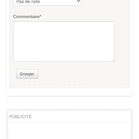
Commentaire
*
Envoyer
PUBLICITÉ