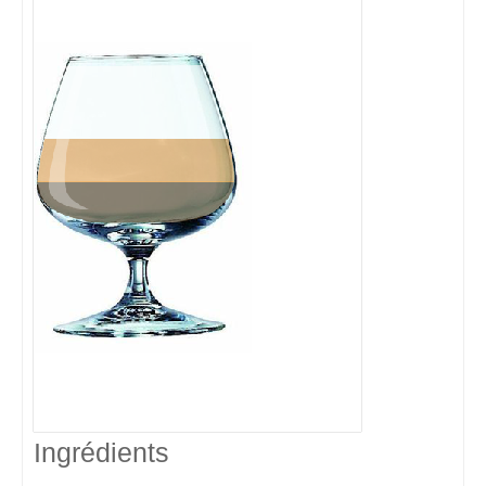
Ingrédients