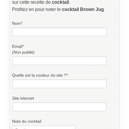
sur cette recette de
cocktail
.
Profitez en pour noter le
cocktail Brown Jug
Nom
*
Email
*
(Non publié)
Quelle est la couleur du site ?
*
Site internet
Note du cocktail