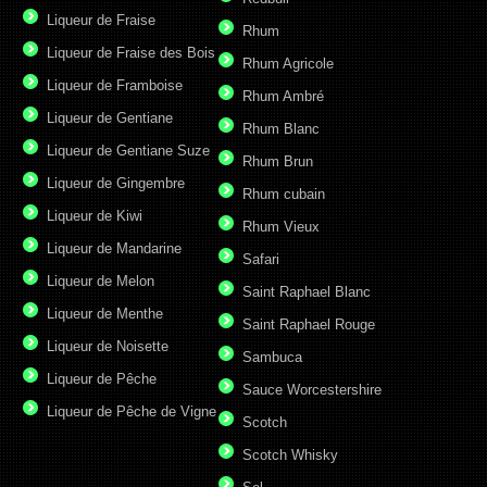
Liqueur de Fraise
Rhum
Liqueur de Fraise des Bois
Rhum Agricole
Liqueur de Framboise
Rhum Ambré
Liqueur de Gentiane
Rhum Blanc
Liqueur de Gentiane Suze
Rhum Brun
Liqueur de Gingembre
Rhum cubain
Liqueur de Kiwi
Rhum Vieux
Liqueur de Mandarine
Safari
Liqueur de Melon
Saint Raphael Blanc
Liqueur de Menthe
Saint Raphael Rouge
Liqueur de Noisette
Sambuca
Liqueur de Pêche
Sauce Worcestershire
Liqueur de Pêche de Vigne
Scotch
Scotch Whisky