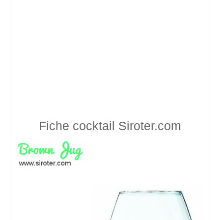
Fiche cocktail
Siroter.com