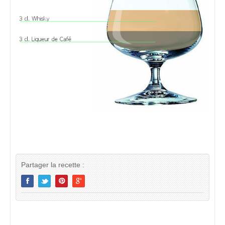
Partager la recette :