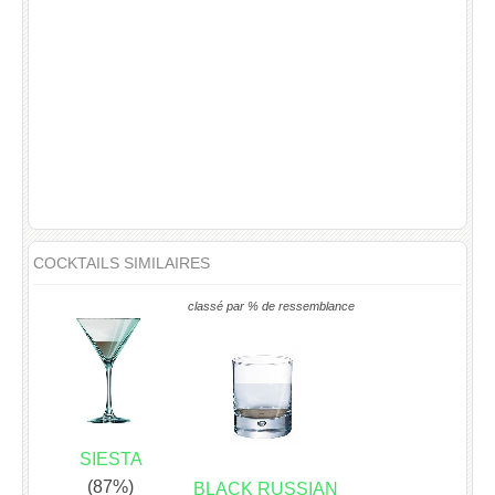
COCKTAILS SIMILAIRES
classé par % de ressemblance
SIESTA
(87%)
BLACK RUSSIAN