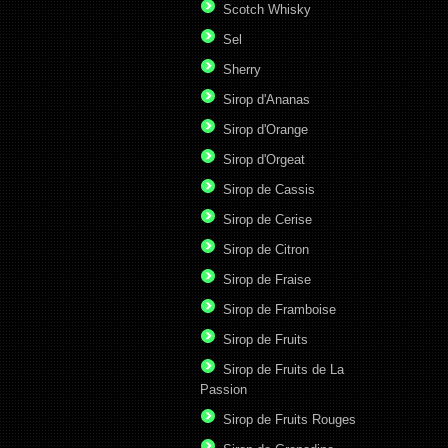
Scotch Whisky
Sel
Sherry
Sirop d'Ananas
Sirop d'Orange
Sirop d'Orgeat
Sirop de Cassis
Sirop de Cerise
Sirop de Citron
Sirop de Fraise
Sirop de Framboise
Sirop de Fruits
Sirop de Fruits de La
Passion
Sirop de Fruits Rouges