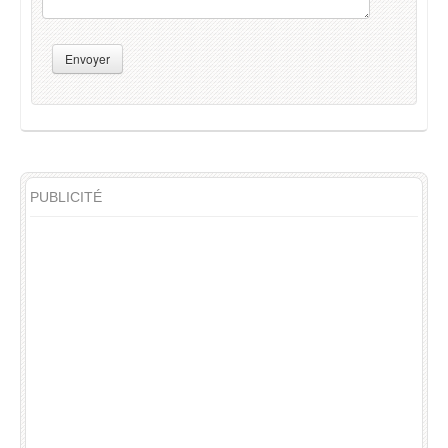
Envoyer
PUBLICITÉ