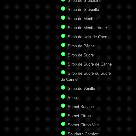
Sirop de Grenadine
Sirop de Groseille
Sirop de Menthe
Sirop de Menthe Verte
Sirop de Noix de Coco
Sirop de Pêche
Sirop de Sucre
Sirop de Sucre de Canne
Sirop de Sucre ou Sucre
de Canne
Sirop de Vanille
Soho
Sorbet Banane
Sorbet Citron
Sorbet Citron Vert
Southern Comfort