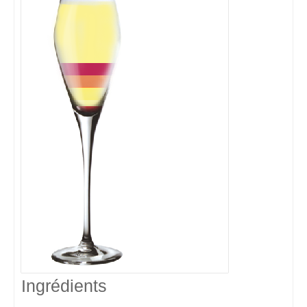
Ingrédients