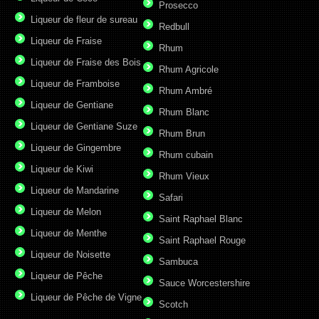
Prosecco
Liqueur de fleur de sureau
Redbull
Liqueur de Fraise
Rhum
Liqueur de Fraise des Bois
Rhum Agricole
Liqueur de Framboise
Rhum Ambré
Liqueur de Gentiane
Rhum Blanc
Liqueur de Gentiane Suze
Rhum Brun
Liqueur de Gingembre
Rhum cubain
Liqueur de Kiwi
Rhum Vieux
Liqueur de Mandarine
Safari
Liqueur de Melon
Saint Raphael Blanc
Liqueur de Menthe
Saint Raphael Rouge
Liqueur de Noisette
Sambuca
Liqueur de Pêche
Sauce Worcestershire
Liqueur de Pêche de Vigne
Scotch