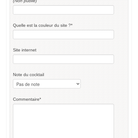
(Non publié)
Quelle est la couleur du site ?
*
Site internet
Note du cocktail
Commentaire
*