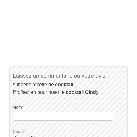
Laissez un commentaire ou votre avis
sur cette recette de
cocktail
.
Profitez en pour noter le
cocktail Cindy
Nom
*
Email
*