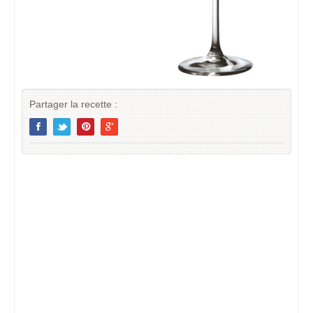
Partager la recette :