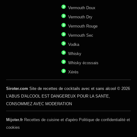
Vermouth Doux
Vermouth Dry
Vermouth Rouge
Vermouth Sec
Vodka
Whisky
Whisky écossais
Xérès
Siroter.com
Site de recettes de cocktails avec et sans alcool © 2026
L'ABUS D'ALCOOL EST DANGEREUX POUR LA SANTE,
CONSOMMEZ AVEC MODERATION
Mijoter.fr
Recettes de cuisine et d'apéro
Politique de confidentialité et
cookies