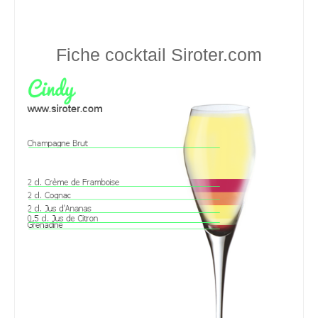
Fiche cocktail
Siroter.com