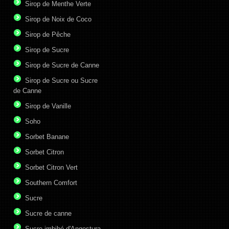
Sirop de Menthe Verte
Sirop de Noix de Coco
Sirop de Pêche
Sirop de Sucre
Sirop de Sucre de Canne
Sirop de Sucre ou Sucre
de Canne
Sirop de Vanille
Soho
Sorbet Banane
Sorbet Citron
Sorbet Citron Vert
Southern Comfort
Sucre
Sucre de canne
Sucre imbibé d'Angostura