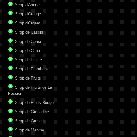
Sirop d'Ananas
Sirop d'Orange
Sirop d'Orgeat
Sirop de Cassis
Sirop de Cerise
Sirop de Citron
Sirop de Fraise
Sirop de Framboise
Sirop de Fruits
Sirop de Fruits de La
Passion
Sirop de Fruits Rouges
Sirop de Grenadine
Sirop de Groseille
Sirop de Menthe