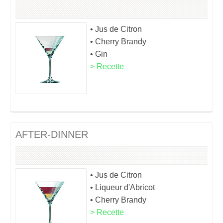
• Jus de Citron
• Cherry Brandy
• Gin
> Recette
AFTER-DINNER
• Jus de Citron
• Liqueur d'Abricot
• Cherry Brandy
> Recette