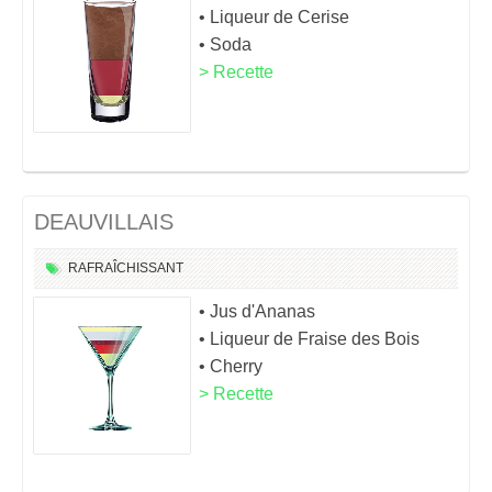
• Liqueur de Cerise
• Soda
> Recette
DEAUVILLAIS
RAFRAÎCHISSANT
• Jus d'Ananas
• Liqueur de Fraise des Bois
• Cherry
> Recette