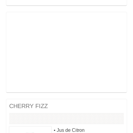
CHERRY FIZZ
• Jus de Citron