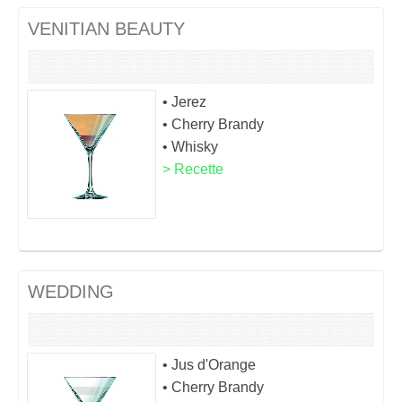
VENITIAN BEAUTY
• Jerez
• Cherry Brandy
• Whisky
> Recette
WEDDING
• Jus d'Orange
• Cherry Brandy