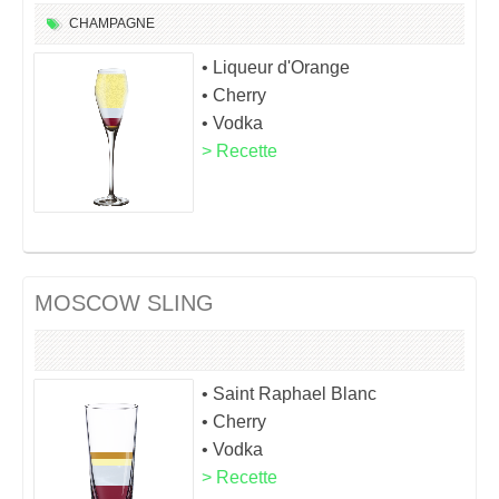
CHAMPAGNE
• Liqueur d'Orange
• Cherry
• Vodka
> Recette
MOSCOW SLING
• Saint Raphael Blanc
• Cherry
• Vodka
> Recette