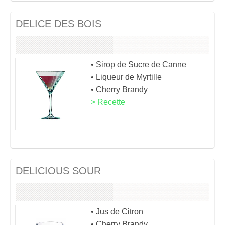
DELICE DES BOIS
• Sirop de Sucre de Canne
• Liqueur de Myrtille
• Cherry Brandy
> Recette
DELICIOUS SOUR
• Jus de Citron
• Cherry Brandy