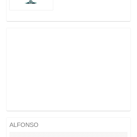
ALFONSO