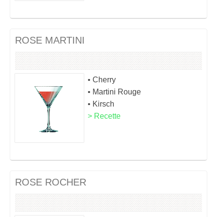
ROSE MARTINI
• Cherry
• Martini Rouge
• Kirsch
> Recette
ROSE ROCHER