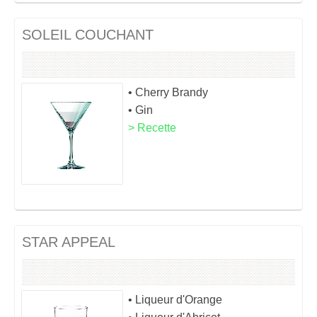
SOLEIL COUCHANT
• Cherry Brandy
• Gin
> Recette
STAR APPEAL
• Liqueur d'Orange