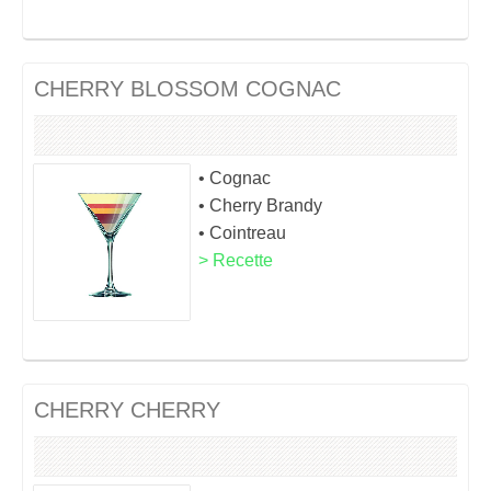
CHERRY BLOSSOM COGNAC
• Cognac
• Cherry Brandy
• Cointreau
> Recette
CHERRY CHERRY