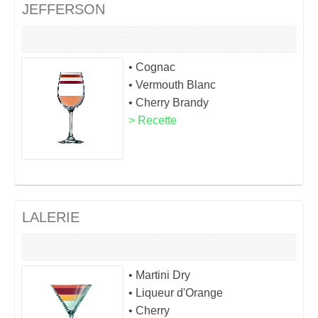
JEFFERSON
• Cognac
• Vermouth Blanc
• Cherry Brandy
> Recette
LALERIE
• Martini Dry
• Liqueur d'Orange
• Cherry