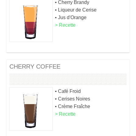
• Cherry Brandy
• Liqueur de Cerise
• Jus d'Orange
> Recette
CHERRY COFFEE
• Café Froid
• Cerises Noires
• Crème Fraîche
> Recette