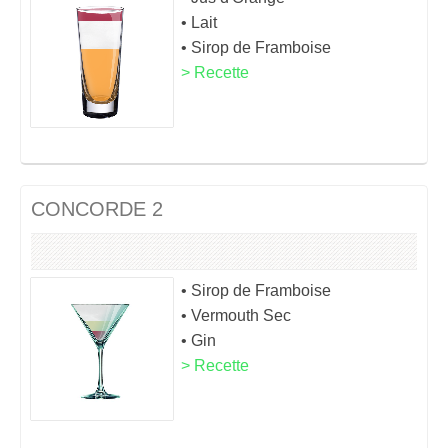
• Lait
• Sirop de Framboise
> Recette
CONCORDE 2
• Sirop de Framboise
• Vermouth Sec
• Gin
> Recette