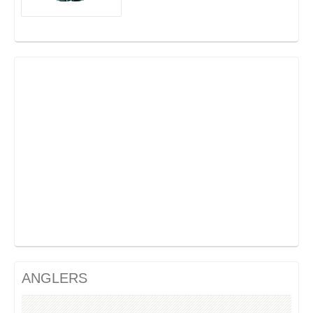
ANGLERS