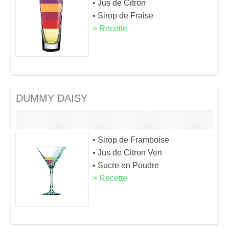
• Jus de Citron
• Sirop de Fraise
> Recette
DUMMY DAISY
• Sirop de Framboise
• Jus de Citron Vert
• Sucre en Poudre
> Recette