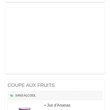
COUPE AUX FRUITS
SANS ALCOOL
• Jus d'Ananas