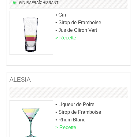
GIN
RAFRAÎCHISSANT
• Gin
• Sirop de Framboise
• Jus de Citron Vert
> Recette
ALESIA
• Liqueur de Poire
• Sirop de Framboise
• Rhum Blanc
> Recette