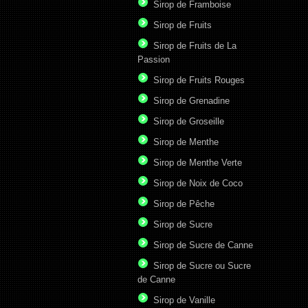
Sirop de Framboise
Sirop de Fruits
Sirop de Fruits de La
Passion
Sirop de Fruits Rouges
Sirop de Grenadine
Sirop de Groseille
Sirop de Menthe
Sirop de Menthe Verte
Sirop de Noix de Coco
Sirop de Pêche
Sirop de Sucre
Sirop de Sucre de Canne
Sirop de Sucre ou Sucre
de Canne
Sirop de Vanille