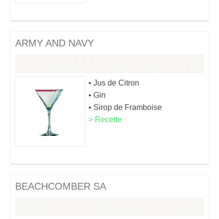
ARMY AND NAVY
• Jus de Citron
• Gin
• Sirop de Framboise
> Recette
BEACHCOMBER SA