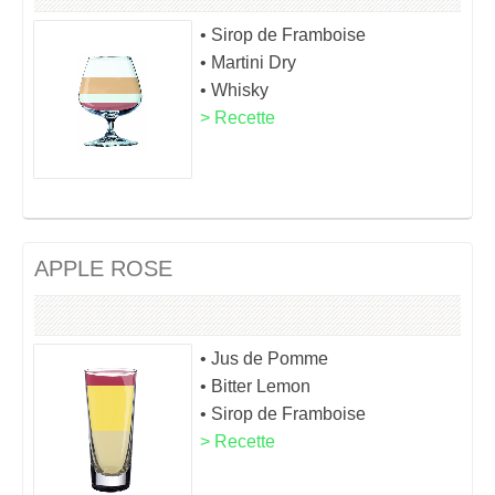
• Sirop de Framboise
• Martini Dry
• Whisky
> Recette
APPLE ROSE
• Jus de Pomme
• Bitter Lemon
• Sirop de Framboise
> Recette