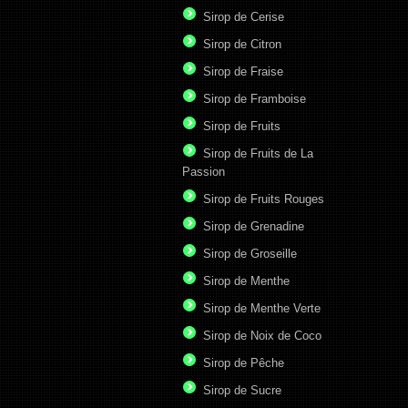
Sirop de Cerise
Sirop de Citron
Sirop de Fraise
Sirop de Framboise
Sirop de Fruits
Sirop de Fruits de La
Passion
Sirop de Fruits Rouges
Sirop de Grenadine
Sirop de Groseille
Sirop de Menthe
Sirop de Menthe Verte
Sirop de Noix de Coco
Sirop de Pêche
Sirop de Sucre