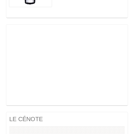
LE CÉNOTE