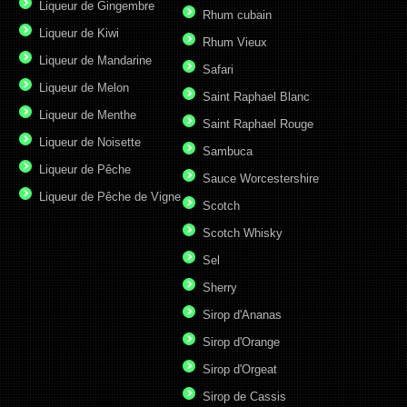
Liqueur de Gingembre
Rhum cubain
Liqueur de Kiwi
Rhum Vieux
Liqueur de Mandarine
Safari
Liqueur de Melon
Saint Raphael Blanc
Liqueur de Menthe
Saint Raphael Rouge
Liqueur de Noisette
Sambuca
Liqueur de Pêche
Sauce Worcestershire
Liqueur de Pêche de Vigne
Scotch
Scotch Whisky
Sel
Sherry
Sirop d'Ananas
Sirop d'Orange
Sirop d'Orgeat
Sirop de Cassis