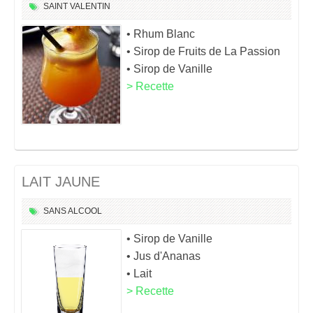
SAINT VALENTIN
• Rhum Blanc
• Sirop de Fruits de La Passion
• Sirop de Vanille
> Recette
LAIT JAUNE
SANS ALCOOL
• Sirop de Vanille
• Jus d'Ananas
• Lait
> Recette