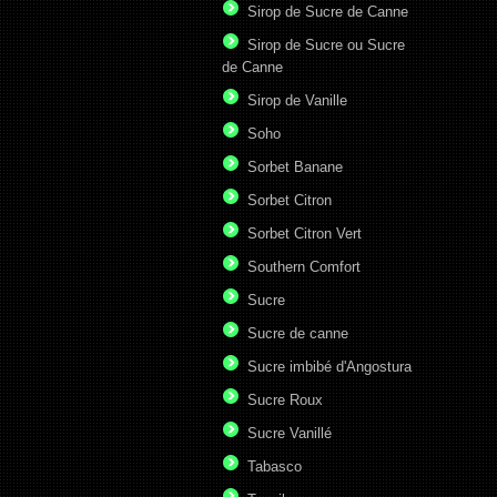
Sirop de Sucre de Canne
Sirop de Sucre ou Sucre
de Canne
Sirop de Vanille
Soho
Sorbet Banane
Sorbet Citron
Sorbet Citron Vert
Southern Comfort
Sucre
Sucre de canne
Sucre imbibé d'Angostura
Sucre Roux
Sucre Vanillé
Tabasco