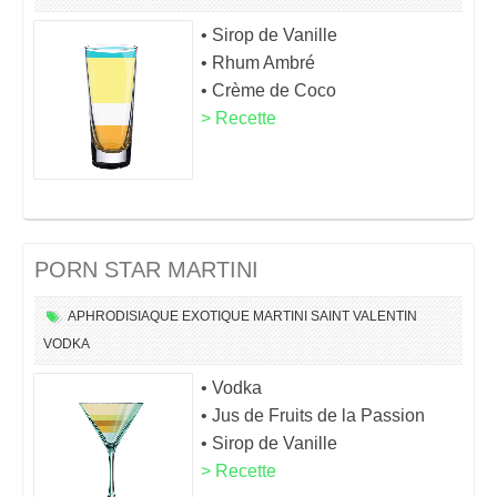
• Sirop de Vanille
• Rhum Ambré
• Crème de Coco
> Recette
PORN STAR MARTINI
APHRODISIAQUE
EXOTIQUE
MARTINI
SAINT VALENTIN
VODKA
• Vodka
• Jus de Fruits de la Passion
• Sirop de Vanille
> Recette