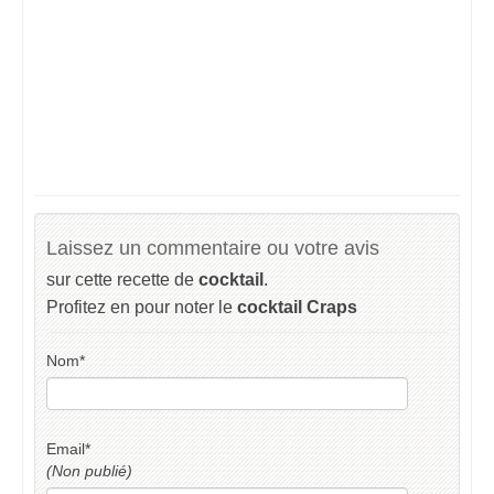
Laissez un commentaire ou votre avis
sur cette recette de
cocktail
.
Profitez en pour noter le
cocktail Craps
Nom
*
Email
*
(Non publié)