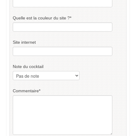
Quelle est la couleur du site ?
*
Site internet
Note du cocktail
Commentaire
*