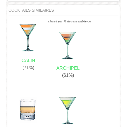
COCKTAILS SIMILAIRES
classé par % de ressemblance
CALIN
(71%)
ARCHIPEL
(61%)