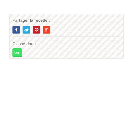
Partager la recette :
Classé dans :
Gin