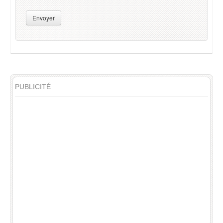
Envoyer
PUBLICITÉ