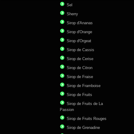
Sel
Sherry
Sirop d'Ananas
Sirop d'Orange
Sirop d'Orgeat
Sirop de Cassis
Sirop de Cerise
Sirop de Citron
Sirop de Fraise
Sirop de Framboise
Sirop de Fruits
Sirop de Fruits de La
Passion
Sirop de Fruits Rouges
Sirop de Grenadine