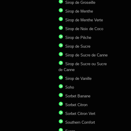
Sirop de Groseille
Sirop de Menthe
Sirop de Menthe Verte
Sirop de Noix de Coco
Sirop de Pêche
Sirop de Sucre
Sirop de Sucre de Canne
Sirop de Sucre ou Sucre
de Canne
Sirop de Vanille
Soho
Sorbet Banane
Sorbet Citron
Sorbet Citron Vert
Southern Comfort