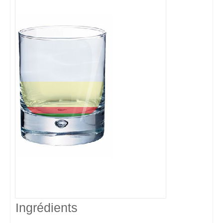
Ingrédients