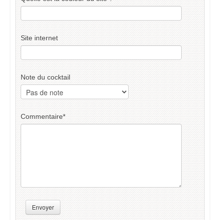
Site internet
Note du cocktail
Commentaire
*
Envoyer