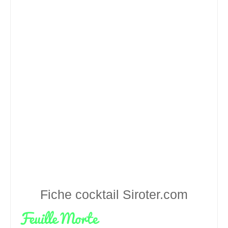
Fiche cocktail
Siroter.com