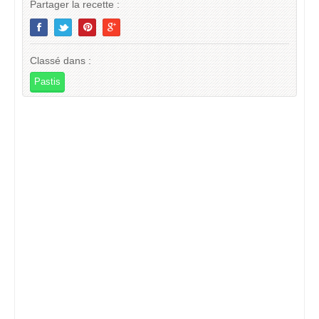
Partager la recette :
Classé dans :
Pastis