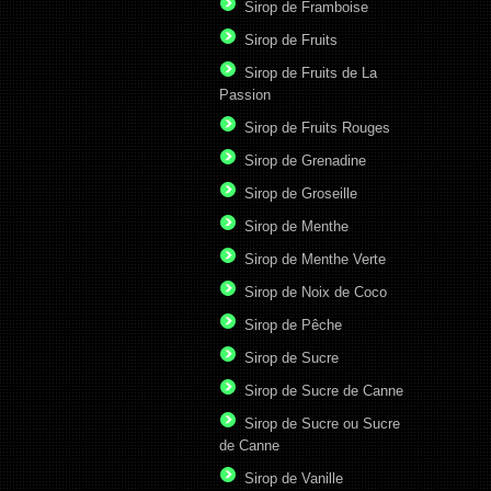
Sirop de Framboise
Sirop de Fruits
Sirop de Fruits de La
Passion
Sirop de Fruits Rouges
Sirop de Grenadine
Sirop de Groseille
Sirop de Menthe
Sirop de Menthe Verte
Sirop de Noix de Coco
Sirop de Pêche
Sirop de Sucre
Sirop de Sucre de Canne
Sirop de Sucre ou Sucre
de Canne
Sirop de Vanille