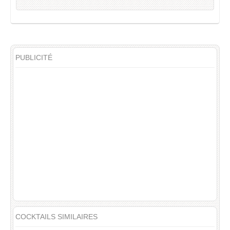
PUBLICITÉ
COCKTAILS SIMILAIRES