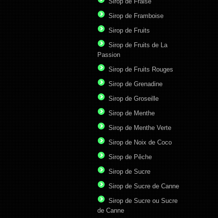
Sirop de Fraise
Sirop de Framboise
Sirop de Fruits
Sirop de Fruits de La
Passion
Sirop de Fruits Rouges
Sirop de Grenadine
Sirop de Groseille
Sirop de Menthe
Sirop de Menthe Verte
Sirop de Noix de Coco
Sirop de Pêche
Sirop de Sucre
Sirop de Sucre de Canne
Sirop de Sucre ou Sucre
de Canne