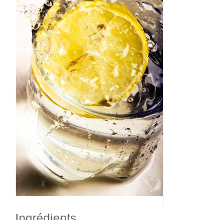
Ingrédients