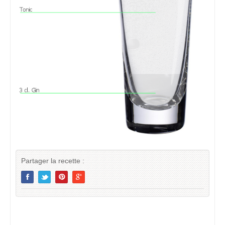
Partager la recette :