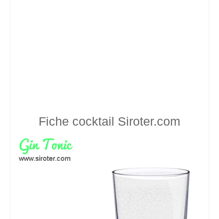
Fiche cocktail
Siroter.com