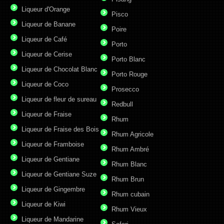
Liqueur d'Orange
Pisco
Liqueur de Banane
Poire
Liqueur de Café
Porto
Liqueur de Cerise
Porto Blanc
Liqueur de Chocolat Blanc
Porto Rouge
Liqueur de Coco
Prosecco
Liqueur de fleur de sureau
Redbull
Liqueur de Fraise
Rhum
Liqueur de Fraise des Bois
Rhum Agricole
Liqueur de Framboise
Rhum Ambré
Liqueur de Gentiane
Rhum Blanc
Liqueur de Gentiane Suze
Rhum Brun
Liqueur de Gingembre
Rhum cubain
Liqueur de Kiwi
Rhum Vieux
Liqueur de Mandarine