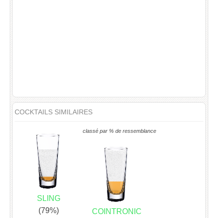
COCKTAILS SIMILAIRES
classé par % de ressemblance
SLING
(79%)
COINTRONIC