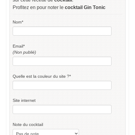
Profitez en pour noter le
cocktail Gin Tonic
Nom
*
Email
*
(Non publié)
Quelle est la couleur du site ?
*
Site internet
Note du cocktail