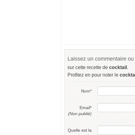
Laissez un commentaire ou 
sur cette recette de
cocktail
.
Profitez en pour noter le
cockta
Nom
*
Email
*
(Non publié)
Quelle est la