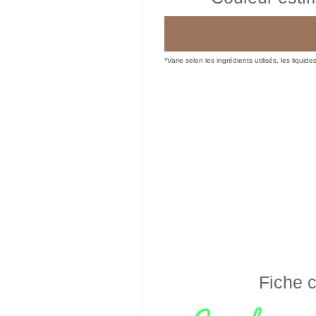
*Varie selon les ingrédients utilisés, les liquide
Fiche c