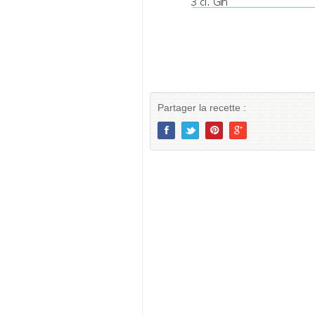
Partager la recette :