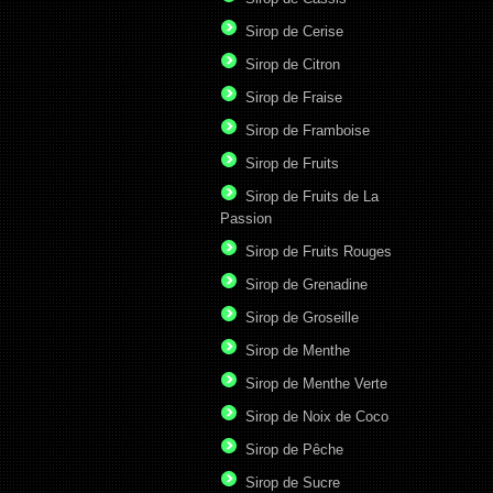
Sirop de Cerise
Sirop de Citron
Sirop de Fraise
Sirop de Framboise
Sirop de Fruits
Sirop de Fruits de La
Passion
Sirop de Fruits Rouges
Sirop de Grenadine
Sirop de Groseille
Sirop de Menthe
Sirop de Menthe Verte
Sirop de Noix de Coco
Sirop de Pêche
Sirop de Sucre