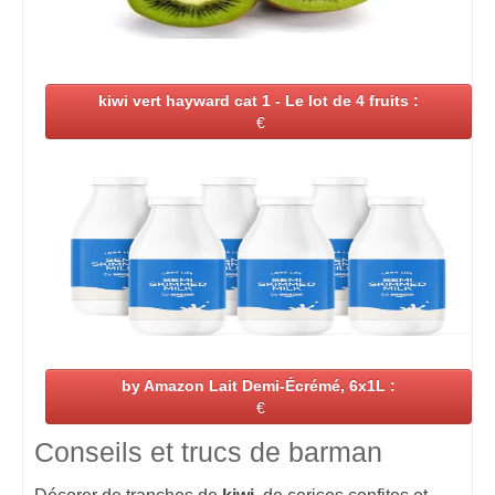
kiwi vert hayward cat 1 - Le lot de 4 fruits :
€
by Amazon Lait Demi-Écrémé, 6x1L :
€
Conseils et trucs de barman