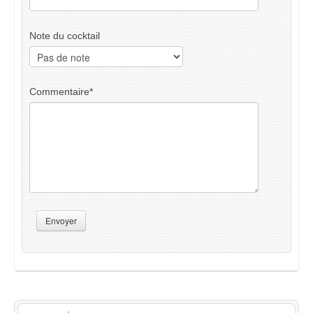
Note du cocktail
Commentaire
*
Envoyer