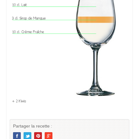
Partager la recette :