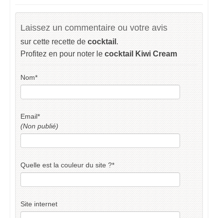
Laissez un commentaire ou votre avis
sur cette recette de
cocktail
.
Profitez en pour noter le
cocktail Kiwi Cream
Nom
*
Email
*
(Non publié)
Quelle est la couleur du site ?
*
Site internet