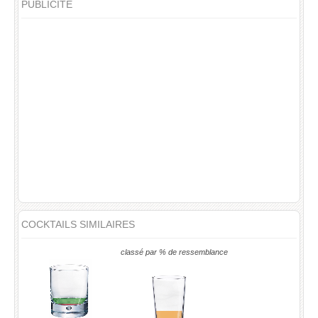
PUBLICITÉ
COCKTAILS SIMILAIRES
classé par % de ressemblance