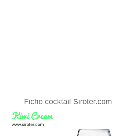
Fiche cocktail
Siroter.com