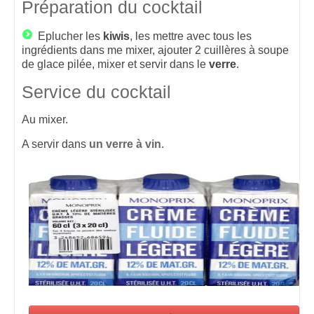
Préparation du cocktail
Eplucher les
kiwis
, les mettre avec tous les
ingrédients dans me mixer, ajouter 2 cuillères à soupe
de glace pilée, mixer et servir dans le
verre
.
Service du cocktail
Au mixer.
A servir dans
un verre à vin
.