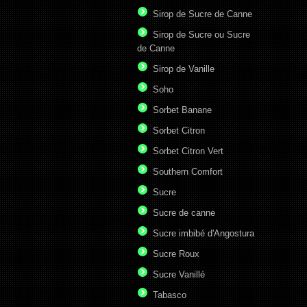
Sirop de Sucre de Canne
Sirop de Sucre ou Sucre
de Canne
Sirop de Vanille
Soho
Sorbet Banane
Sorbet Citron
Sorbet Citron Vert
Southern Comfort
Sucre
Sucre de canne
Sucre imbibé d'Angostura
Sucre Roux
Sucre Vanillé
Tabasco