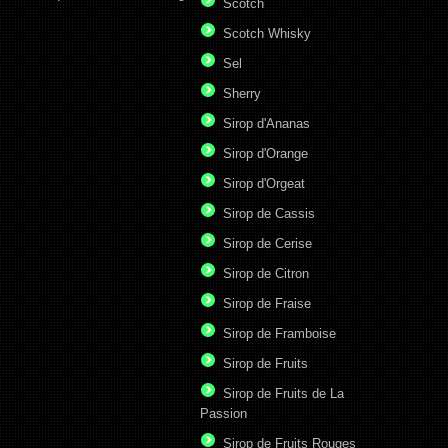
Scotch
Scotch Whisky
Sel
Sherry
Sirop d'Ananas
Sirop d'Orange
Sirop d'Orgeat
Sirop de Cassis
Sirop de Cerise
Sirop de Citron
Sirop de Fraise
Sirop de Framboise
Sirop de Fruits
Sirop de Fruits de La
Passion
Sirop de Fruits Rouges