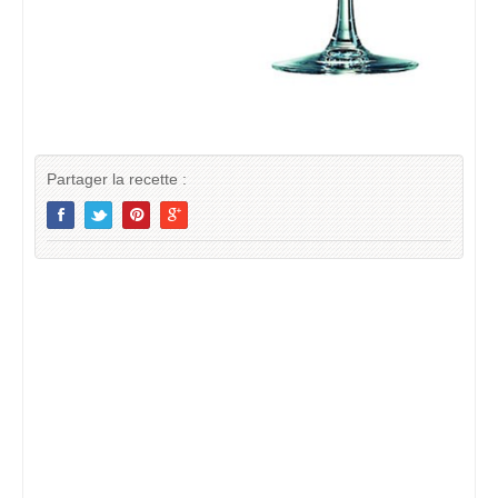
Partager la recette :