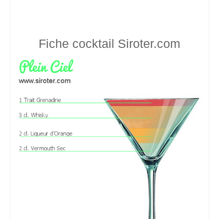
Fiche cocktail
Siroter.com