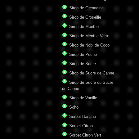
Sirop de Grenadine
Sirop de Groseille
Sirop de Menthe
Sirop de Menthe Verte
Sirop de Noix de Coco
Sirop de Pêche
Sirop de Sucre
Sirop de Sucre de Canne
Sirop de Sucre ou Sucre
de Canne
Sirop de Vanille
Soho
Sorbet Banane
Sorbet Citron
Sorbet Citron Vert