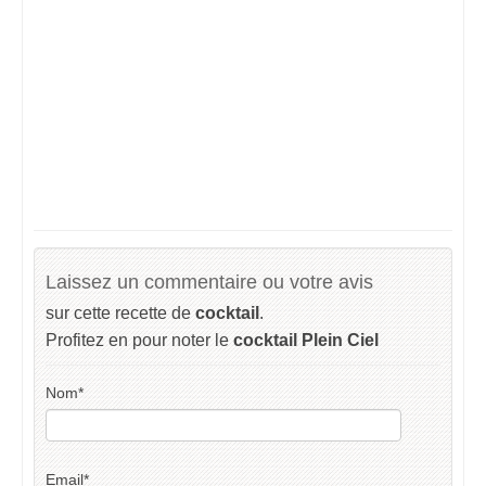
Laissez un commentaire ou votre avis
sur cette recette de
cocktail
.
Profitez en pour noter le
cocktail Plein Ciel
Nom
*
Email
*