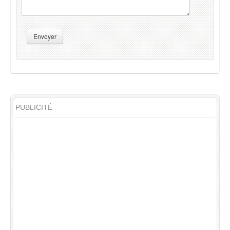
Envoyer
PUBLICITÉ