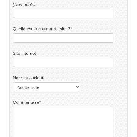
(Non publié)
Quelle est la couleur du site ?
*
Site internet
Note du cocktail
Commentaire
*