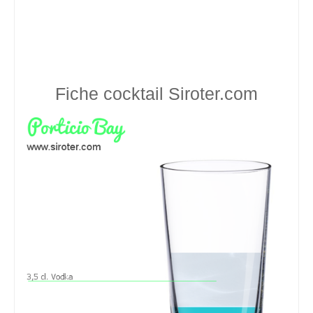
Fiche cocktail
Siroter.com