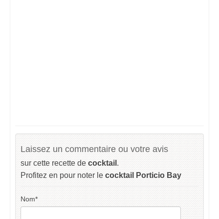
Laissez un commentaire ou votre avis
sur cette recette de
cocktail
.
Profitez en pour noter le
cocktail Porticio Bay
Nom
*