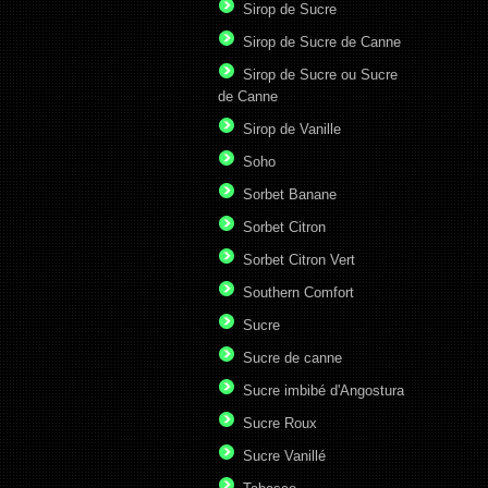
Sirop de Sucre
Sirop de Sucre de Canne
Sirop de Sucre ou Sucre
de Canne
Sirop de Vanille
Soho
Sorbet Banane
Sorbet Citron
Sorbet Citron Vert
Southern Comfort
Sucre
Sucre de canne
Sucre imbibé d'Angostura
Sucre Roux
Sucre Vanillé