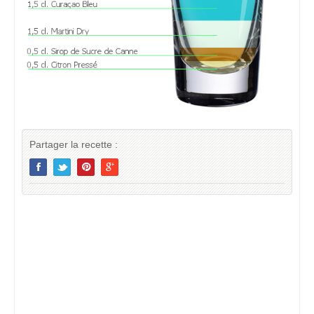
Partager la recette :