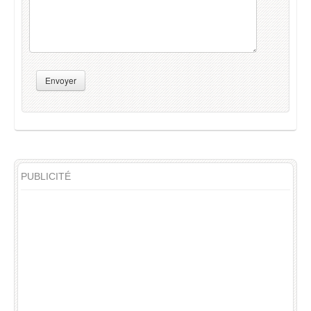
Envoyer
PUBLICITÉ