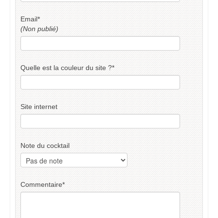
Email
*
(Non publié)
Quelle est la couleur du site ?
*
Site internet
Note du cocktail
Commentaire
*