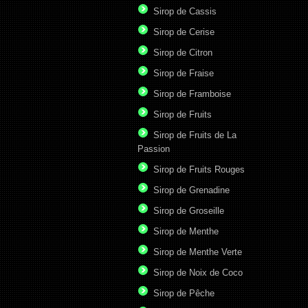
Sirop de Cassis
Sirop de Cerise
Sirop de Citron
Sirop de Fraise
Sirop de Framboise
Sirop de Fruits
Sirop de Fruits de La
Passion
Sirop de Fruits Rouges
Sirop de Grenadine
Sirop de Groseille
Sirop de Menthe
Sirop de Menthe Verte
Sirop de Noix de Coco
Sirop de Pêche