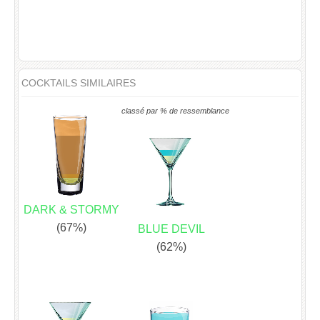
COCKTAILS SIMILAIRES
classé par % de ressemblance
DARK & STORMY
(67%)
BLUE DEVIL
(62%)