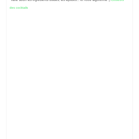
des cocktails