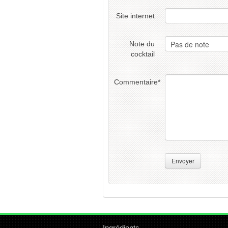
Site internet
Note du
cocktail
Commentaire
*
Envoyer
Ingrédients