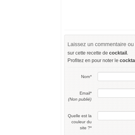
Laissez un commentaire ou 
sur cette recette de
cocktail
.
Profitez en pour noter le
cockta
Nom
*
Email
*
(Non publié)
Quelle est la
couleur du
site ?
*