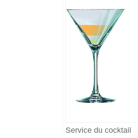
Service du cocktail