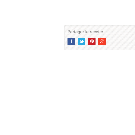
Partager la recette :