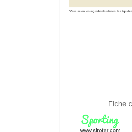
*Varie selon les ingrédients utilisés, les liquide
Fiche c