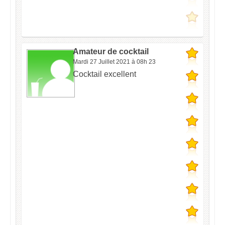
Amateur de cocktail
Mardi 27 Juillet 2021 à 08h 23
Cocktail excellent