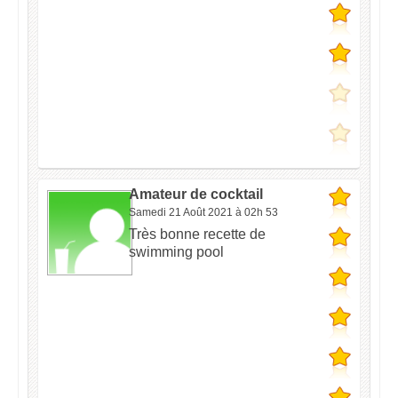
Amateur de cocktail
Samedi 21 Août 2021 à 02h 53
Très bonne recette de
swimming pool