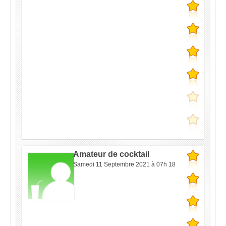
Amateur de cocktail
Samedi 11 Septembre 2021 à 07h 18