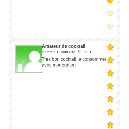
Amateur de cocktail
Mercredi 11 Août 2021 à 03h 01
Très bon cocktail, a consommer
avec modération