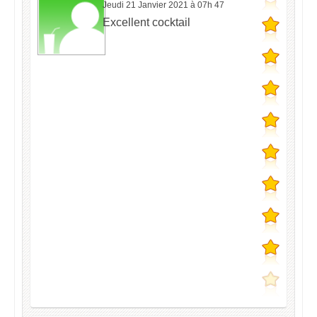
Jeudi 21 Janvier 2021 à 07h 47
Excellent cocktail