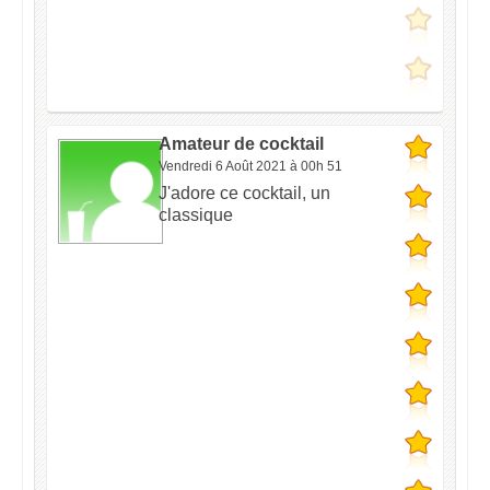
Amateur de cocktail
Vendredi 6 Août 2021 à 00h 51
J'adore ce cocktail, un
classique