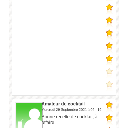
Amateur de cocktail
Mercredi 29 Septembre 2021 à 05h 19
Bonne recette de cocktail, à
refaire