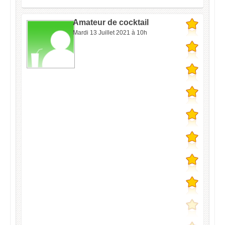
Amateur de cocktail
Mardi 13 Juillet 2021 à 10h