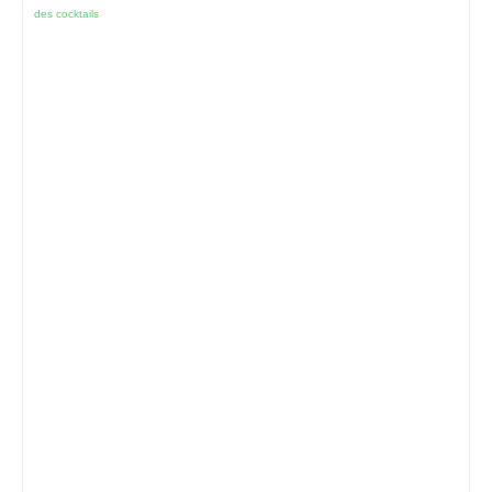
des cocktails