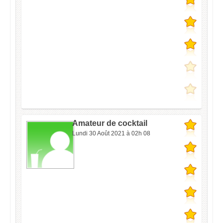
Amateur de cocktail
Lundi 30 Août 2021 à 02h 08