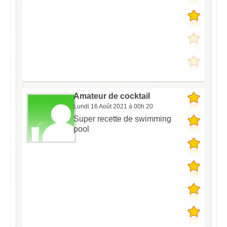
Amateur de cocktail
Lundi 16 Août 2021 à 00h 20
Super recette de swimming
pool