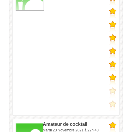
Amateur de cocktail
Mardi 23 Novembre 2021 à 22h 40