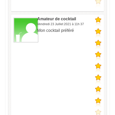
Amateur de cocktail
Vendredi 23 Juillet 2021 à 11h 37
Mon cocktail préféré