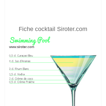
Fiche cocktail
Siroter.com