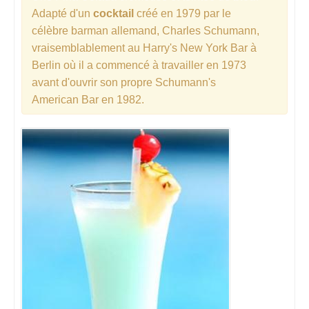
Adapté d'un
cocktail
créé en 1979 par le
célèbre barman allemand, Charles Schumann,
vraisemblablement au Harry's New York Bar à
Berlin où il a commencé à travailler en 1973
avant d'ouvrir son propre Schumann's
American Bar en 1982.