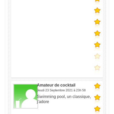
Amateur de cocktail
Jeudi 23 Septembre 2021 à 23h 58
Swimming pool, un classique,
j'adore