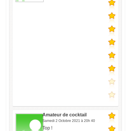
Amateur de cocktail
Samedi 2 Octobre 2021 à 20h 40
Top !