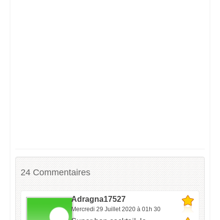
24 Commentaires
Adragna17527
Mercredi 29 Juillet 2020 à 01h 30