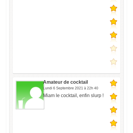
Amateur de cocktail
Lundi 6 Septembre 2021 à 22h 40
Miam le cocktail, enfin slurp !