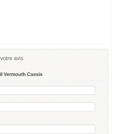
votre avis
il Vermouth Cassis