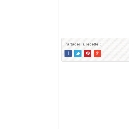
Partager la recette :