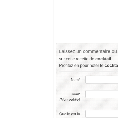
Laissez un commentaire ou 
sur cette recette de
cocktail
.
Profitez en pour noter le
cockta
Nom
*
Email
*
(Non publié)
Quelle est la