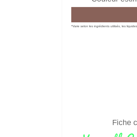
*Varie selon les ingrédients utilisés, les liquide
Fiche c