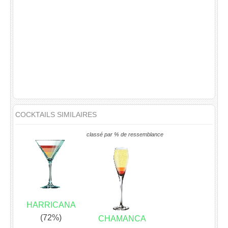
COCKTAILS SIMILAIRES
classé par % de ressemblance
HARRICANA
(72%)
CHAMANCA