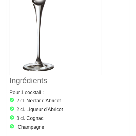
Ingrédients
Pour
1
cocktail :
2 cl.
Nectar d'Abricot
2 cl.
Liqueur d'Abricot
3 cl.
Cognac
Champagne