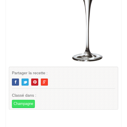
Partager la recette :
Classé dans :
Champagne