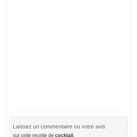
Laissez un commentaire ou votre avis
sur cette recette de
cocktail
.