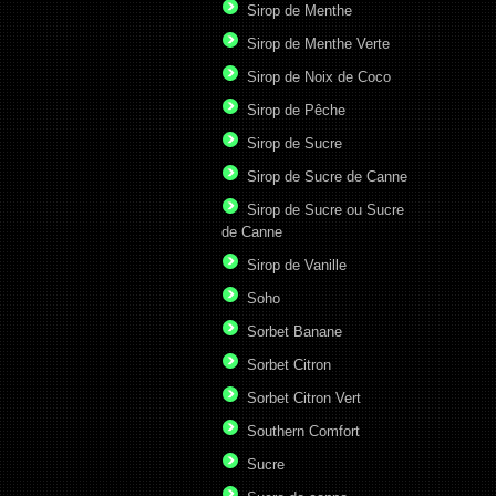
Sirop de Menthe
Sirop de Menthe Verte
Sirop de Noix de Coco
Sirop de Pêche
Sirop de Sucre
Sirop de Sucre de Canne
Sirop de Sucre ou Sucre
de Canne
Sirop de Vanille
Soho
Sorbet Banane
Sorbet Citron
Sorbet Citron Vert
Southern Comfort
Sucre