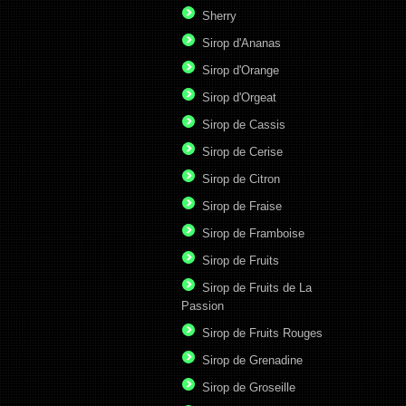
Sherry
Sirop d'Ananas
Sirop d'Orange
Sirop d'Orgeat
Sirop de Cassis
Sirop de Cerise
Sirop de Citron
Sirop de Fraise
Sirop de Framboise
Sirop de Fruits
Sirop de Fruits de La
Passion
Sirop de Fruits Rouges
Sirop de Grenadine
Sirop de Groseille