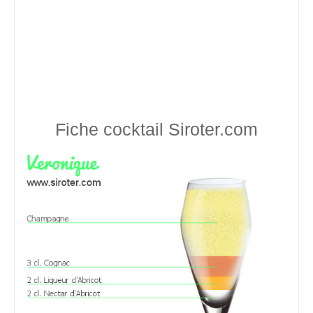
Fiche cocktail
Siroter.com