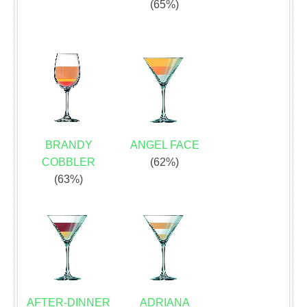
(65%)
BRANDY
ANGEL FACE
COBBLER
(62%)
(63%)
AFTER-DINNER
ADRIANA