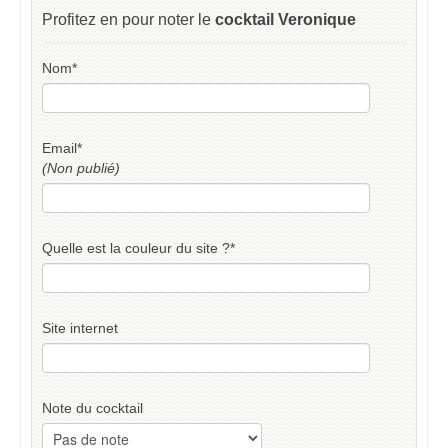
Profitez en pour noter le
cocktail Veronique
Nom
*
Email
*
(Non publié)
Quelle est la couleur du site ?
*
Site internet
Note du cocktail