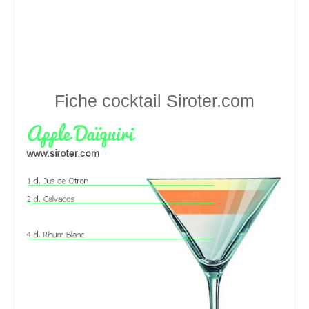
Fiche cocktail
Siroter.com