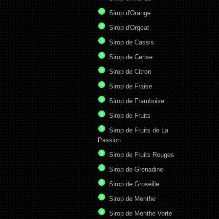
Sirop d'Orange
Sirop d'Orgeat
Sirop de Cassis
Sirop de Cerise
Sirop de Citron
Sirop de Fraise
Sirop de Framboise
Sirop de Fruits
Sirop de Fruits de La
Passion
Sirop de Fruits Rouges
Sirop de Grenadine
Sirop de Groseille
Sirop de Menthe
Sirop de Menthe Verte