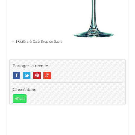
Partager la recette :
Classé dans :
Rhum