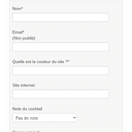
Nom
*
Email
*
(Non publié)
Quelle est la couleur du site ?
*
Site internet
Note du cocktail