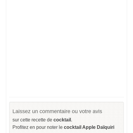
Laissez un commentaire ou votre avis
sur cette recette de
cocktail
.
Profitez en pour noter le
cocktail Apple Daïquiri