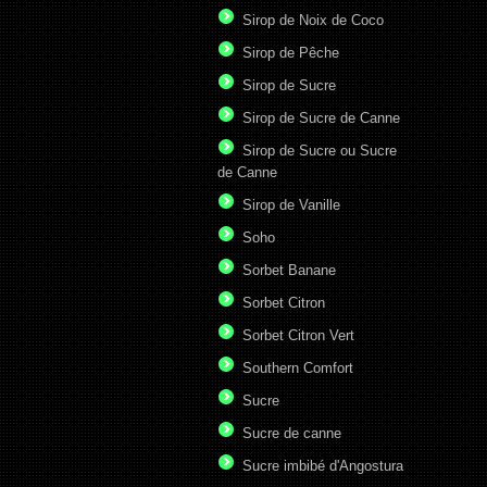
Sirop de Noix de Coco
Sirop de Pêche
Sirop de Sucre
Sirop de Sucre de Canne
Sirop de Sucre ou Sucre
de Canne
Sirop de Vanille
Soho
Sorbet Banane
Sorbet Citron
Sorbet Citron Vert
Southern Comfort
Sucre
Sucre de canne
Sucre imbibé d'Angostura