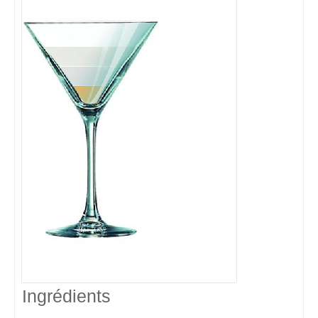
Ingrédients