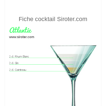
Fiche cocktail
Siroter.com