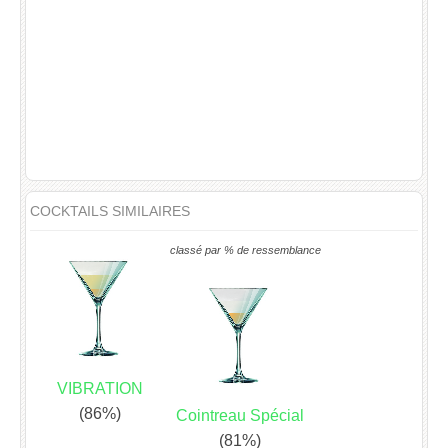
COCKTAILS SIMILAIRES
classé par % de ressemblance
VIBRATION
(86%)
Cointreau Spécial
(81%)