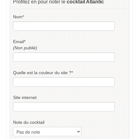
Profitez en pour noter le
cocktail Atlantic
Nom
*
Email
*
(Non publié)
Quelle est la couleur du site ?
*
Site internet
Note du cocktail