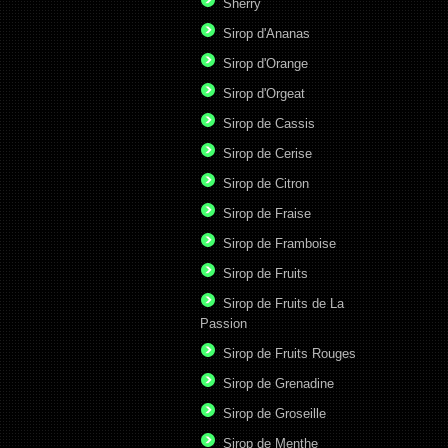
Sherry
Sirop d'Ananas
Sirop d'Orange
Sirop d'Orgeat
Sirop de Cassis
Sirop de Cerise
Sirop de Citron
Sirop de Fraise
Sirop de Framboise
Sirop de Fruits
Sirop de Fruits de La
Passion
Sirop de Fruits Rouges
Sirop de Grenadine
Sirop de Groseille
Sirop de Menthe