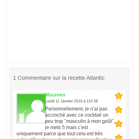
1 Commentaire sur la recette Atlantic
Maureen
Lundi 11 Janvier 2016 à 11h 56
Personnellement, je n'ai pas
accroché avec ce cocktail un
peu trop "masculin à mon goût",
je mets 5 mais c'est
uniquement parce que tout cela est très