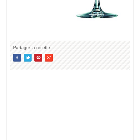
Partager la recette :