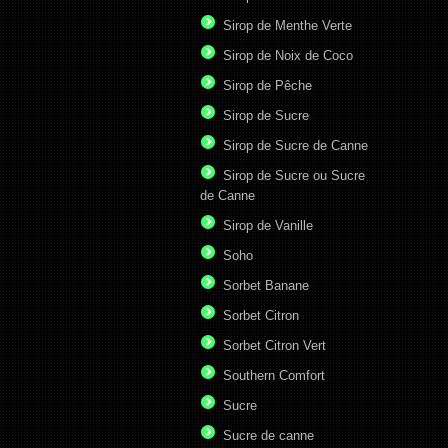
Sirop de Menthe Verte
Sirop de Noix de Coco
Sirop de Pêche
Sirop de Sucre
Sirop de Sucre de Canne
Sirop de Sucre ou Sucre
de Canne
Sirop de Vanille
Soho
Sorbet Banane
Sorbet Citron
Sorbet Citron Vert
Southern Comfort
Sucre
Sucre de canne