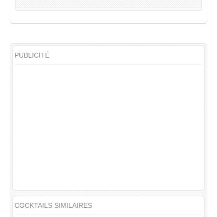
PUBLICITÉ
COCKTAILS SIMILAIRES