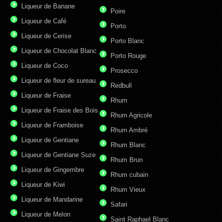
Liqueur de Banane
Poire
Liqueur de Café
Porto
Liqueur de Cerise
Porto Blanc
Liqueur de Chocolat Blanc
Porto Rouge
Liqueur de Coco
Prosecco
Liqueur de fleur de sureau
Redbull
Liqueur de Fraise
Rhum
Liqueur de Fraise des Bois
Rhum Agricole
Liqueur de Framboise
Rhum Ambré
Liqueur de Gentiane
Rhum Blanc
Liqueur de Gentiane Suze
Rhum Brun
Liqueur de Gingembre
Rhum cubain
Liqueur de Kiwi
Rhum Vieux
Liqueur de Mandarine
Safari
Liqueur de Melon
Saint Raphael Blanc