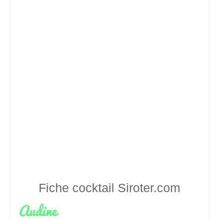
Fiche cocktail
Siroter.com