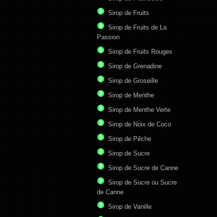
Sirop de Fruits
Sirop de Fruits de La
Passion
Sirop de Fruits Rouges
Sirop de Grenadine
Sirop de Groseille
Sirop de Menthe
Sirop de Menthe Verte
Sirop de Noix de Coco
Sirop de Pêche
Sirop de Sucre
Sirop de Sucre de Canne
Sirop de Sucre ou Sucre
de Canne
Sirop de Vanille