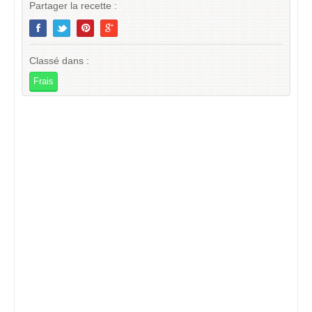
Partager la recette :
Classé dans :
Frais