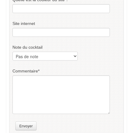
Site internet
Note du cocktail
Commentaire
*
Envoyer