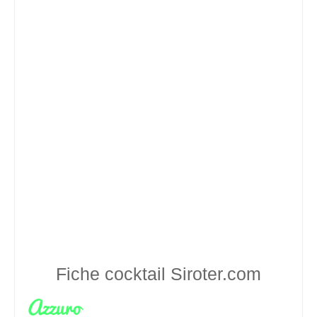
Fiche cocktail
Siroter.com