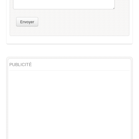
Envoyer
PUBLICITÉ