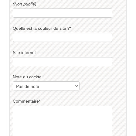
(Non publié)
Quelle est la couleur du site ?
*
Site internet
Note du cocktail
Commentaire
*