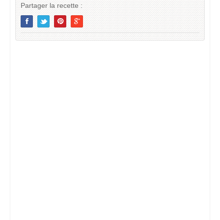
Partager la recette :