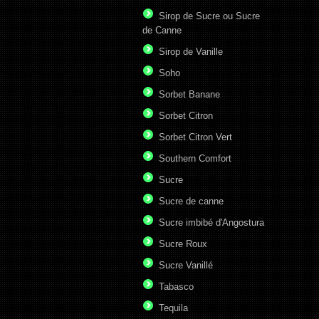
Sirop de Sucre ou Sucre
de Canne
Sirop de Vanille
Soho
Sorbet Banane
Sorbet Citron
Sorbet Citron Vert
Southern Comfort
Sucre
Sucre de canne
Sucre imbibé d'Angostura
Sucre Roux
Sucre Vanillé
Tabasco
Tequila