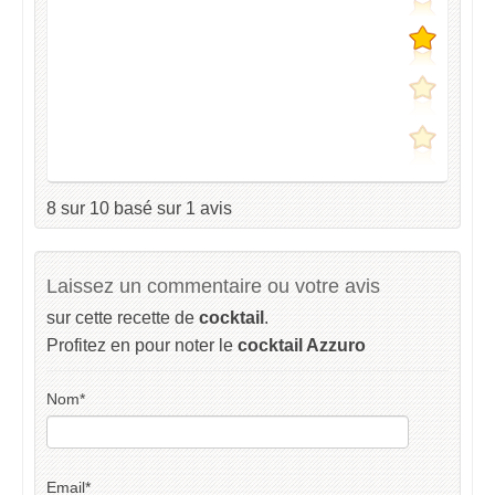
8
sur
10
basé sur
1
avis
Laissez un commentaire ou votre avis
sur cette recette de
cocktail
.
Profitez en pour noter le
cocktail Azzuro
Nom
*
Email
*