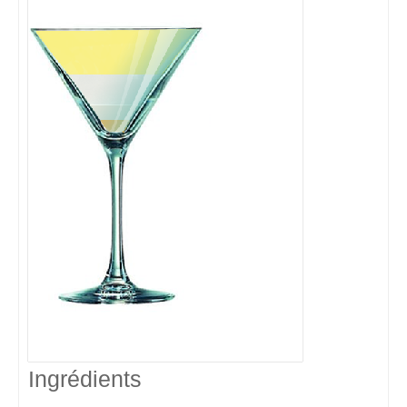
Ingrédients