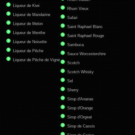
Liqueur de Kiwi
Rhum Vieux
Liqueur de Mandarine
Safari
Liqueur de Melon
Saint Raphael Blanc
Liqueur de Menthe
Saint Raphael Rouge
Liqueur de Noisette
Sambuca
Liqueur de Pêche
Sauce Worcestershire
Liqueur de Pêche de Vigne
Scotch
Scotch Whisky
Sel
Sherry
Sirop d'Ananas
Sirop d'Orange
Sirop d'Orgeat
Sirop de Cassis