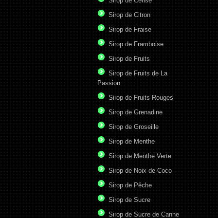
Sirop de Cerise
Sirop de Citron
Sirop de Fraise
Sirop de Framboise
Sirop de Fruits
Sirop de Fruits de La
Passion
Sirop de Fruits Rouges
Sirop de Grenadine
Sirop de Groseille
Sirop de Menthe
Sirop de Menthe Verte
Sirop de Noix de Coco
Sirop de Pêche
Sirop de Sucre
Sirop de Sucre de Canne