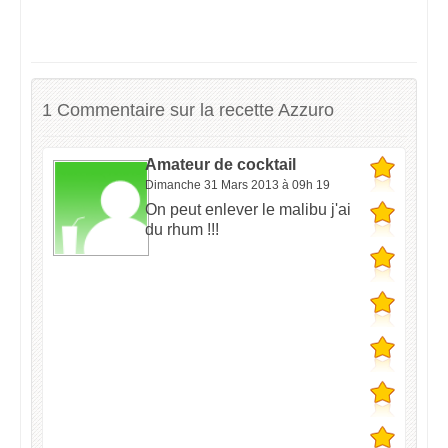
1 Commentaire sur la recette Azzuro
Amateur de cocktail
Dimanche 31 Mars 2013 à 09h 19
On peut enlever le malibu j'ai
du rhum !!!