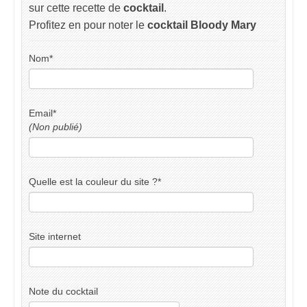
sur cette recette de
cocktail
.
Profitez en pour noter le
cocktail Bloody Mary
Nom
*
Email
*
(Non publié)
Quelle est la couleur du site ?
*
Site internet
Note du cocktail