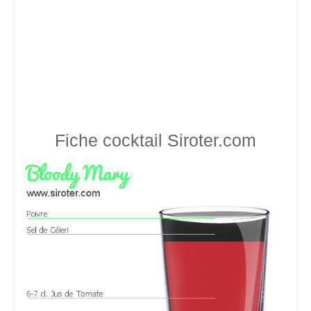
Fiche cocktail
Siroter.com