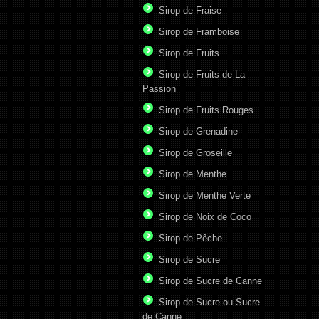
Sirop de Fraise
Sirop de Framboise
Sirop de Fruits
Sirop de Fruits de La
Passion
Sirop de Fruits Rouges
Sirop de Grenadine
Sirop de Groseille
Sirop de Menthe
Sirop de Menthe Verte
Sirop de Noix de Coco
Sirop de Pêche
Sirop de Sucre
Sirop de Sucre de Canne
Sirop de Sucre ou Sucre
de Canne