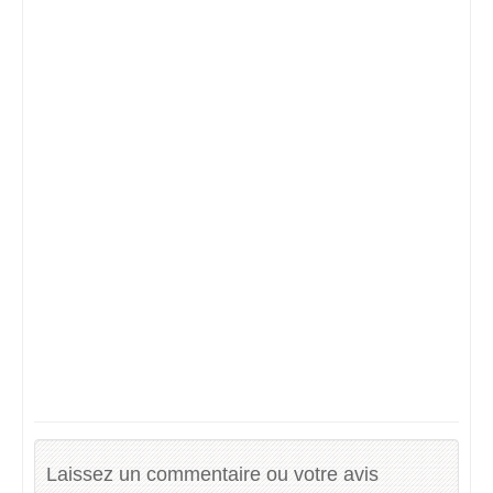
Laissez un commentaire ou votre avis