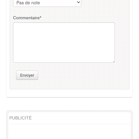
Commentaire
*
Envoyer
PUBLICITÉ