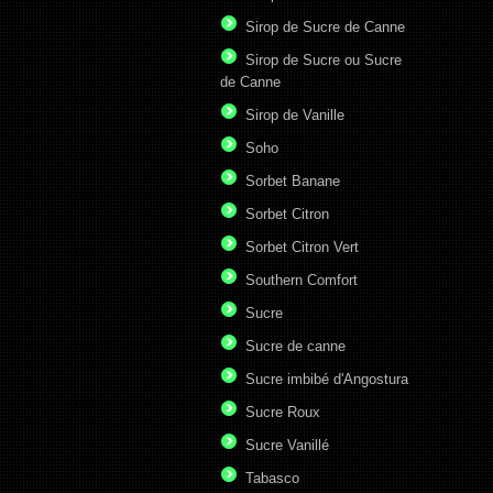
Sirop de Sucre de Canne
Sirop de Sucre ou Sucre
de Canne
Sirop de Vanille
Soho
Sorbet Banane
Sorbet Citron
Sorbet Citron Vert
Southern Comfort
Sucre
Sucre de canne
Sucre imbibé d'Angostura
Sucre Roux
Sucre Vanillé
Tabasco