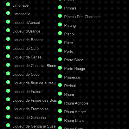
Limonade
Pimm's
Limoncello
Pineau Des Charentes
Liqueur d'Abricot
Pisang
Liqueur d'Orange
Pisco
Liqueur de Banane
Poire
Liqueur de Café
Porto
Liqueur de Cerise
Porto Blanc
Liqueur de Chocolat Blanc
Porto Rouge
Liqueur de Coco
Prosecco
Liqueur de fleur de sureau
Redbull
Liqueur de Fraise
Rhum
Liqueur de Fraise des Bois
Rhum Agricole
Liqueur de Framboise
Rhum Ambré
Liqueur de Gentiane
Rhum Blanc
Liqueur de Gentiane Suze