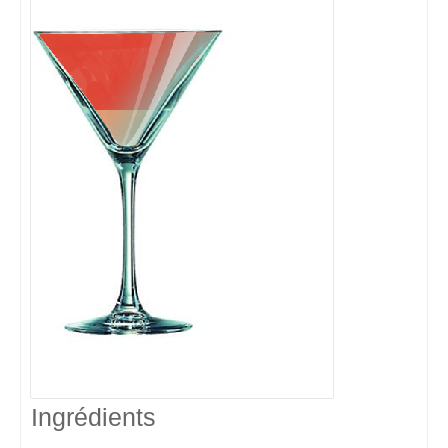
Ingrédients