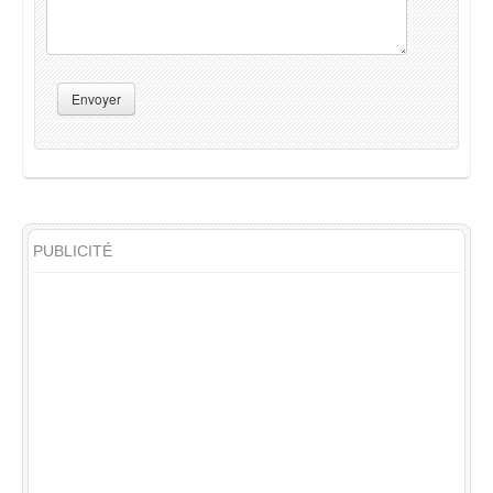
Envoyer
PUBLICITÉ