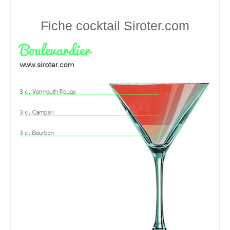
Fiche cocktail
Siroter.com