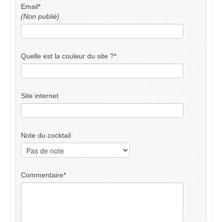
Email
*
(Non publié)
Quelle est la couleur du site ?
*
Site internet
Note du cocktail
Commentaire
*