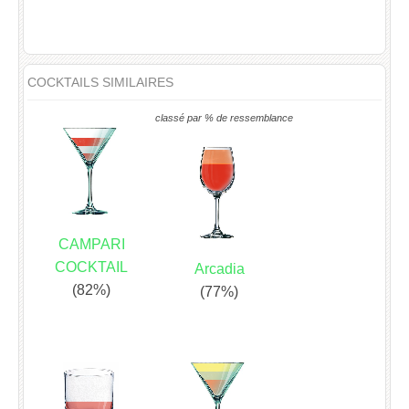
COCKTAILS SIMILAIRES
classé par % de ressemblance
CAMPARI
COCKTAIL
Arcadia
(82%)
(77%)