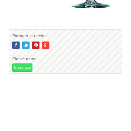
Partager la recette :
Classé dans :
Classique