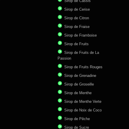
Sirop de Cassis
Sirop de Cerise
Sirop de Citron
Sirop de Fraise
Sirop de Framboise
Sirop de Fruits
Sirop de Fruits de La
Passion
Sirop de Fruits Rouges
Sirop de Grenadine
Sirop de Groseille
Sirop de Menthe
Sirop de Menthe Verte
Sirop de Noix de Coco
Sirop de Pêche
Sirop de Sucre