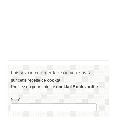
Laissez un commentaire ou votre avis
sur cette recette de
cocktail
.
Profitez en pour noter le
cocktail Boulevardier
Nom
*