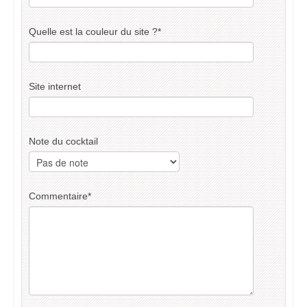
Quelle est la couleur du site ?
*
Site internet
Note du cocktail
Commentaire
*