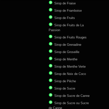
Sirop de Fraise
Sirop de Framboise
Sirop de Fruits
Sirop de Fruits de La
Passion
Sirop de Fruits Rouges
Sirop de Grenadine
Sirop de Groseille
Sirop de Menthe
Sirop de Menthe Verte
Sirop de Noix de Coco
Sirop de Pêche
Sirop de Sucre
Sirop de Sucre de Canne
Sirop de Sucre ou Sucre
de Canne