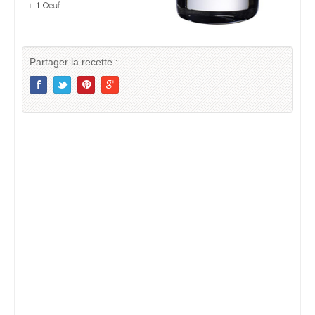
Partager la recette :