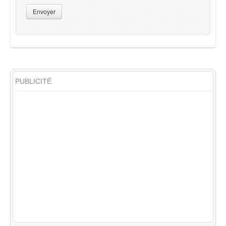
Envoyer
PUBLICITÉ