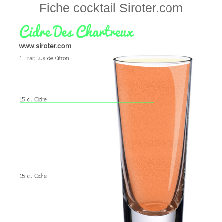
Fiche cocktail
Siroter.com