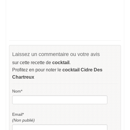
Laissez un commentaire ou votre avis
sur cette recette de
cocktail
.
Profitez en pour noter le
cocktail Cidre Des
Chartreux
Nom
*
Email
*
(Non publié)