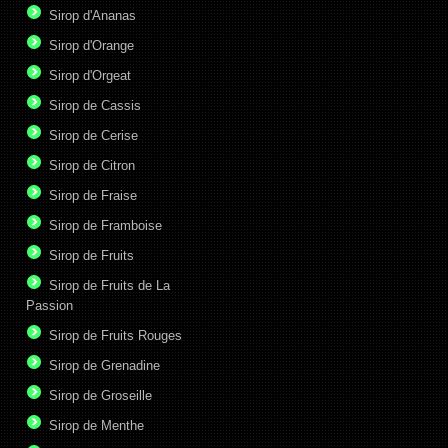
Sirop d'Ananas
Sirop d'Orange
Sirop d'Orgeat
Sirop de Cassis
Sirop de Cerise
Sirop de Citron
Sirop de Fraise
Sirop de Framboise
Sirop de Fruits
Sirop de Fruits de La
Passion
Sirop de Fruits Rouges
Sirop de Grenadine
Sirop de Groseille
Sirop de Menthe