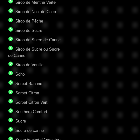
Sirop de Menthe Verte
Sirop de Noix de Coco
Sirop de Pêche
Sirop de Sucre
Sirop de Sucre de Canne
Sirop de Sucre ou Sucre
de Canne
Sirop de Vanille
Soho
Sorbet Banane
Sorbet Citron
Sorbet Citron Vert
Southern Comfort
Sucre
Sucre de canne
Sucre imbibé d'Angostura