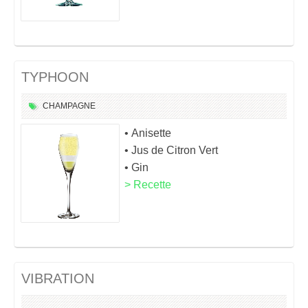
TYPHOON
CHAMPAGNE
• Anisette
• Jus de Citron Vert
• Gin
> Recette
VIBRATION