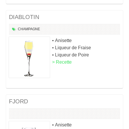
DIABLOTIN
CHAMPAGNE
• Anisette
• Liqueur de Fraise
• Liqueur de Poire
> Recette
FJORD
• Anisette