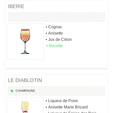
IBERIE
• Cognac
• Anisette
• Jus de Citron
> Recette
LE DIABLOTIN
CHAMPAGNE
• Liqueur de Poire
• Anisette Marie Brizard