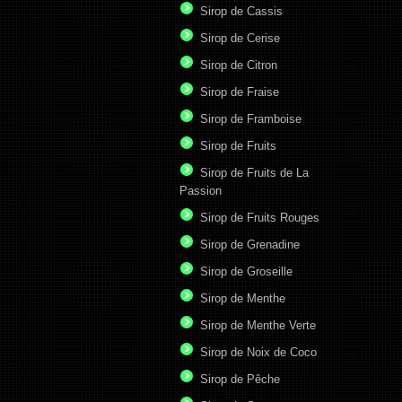
Sirop de Cassis
Sirop de Cerise
Sirop de Citron
Sirop de Fraise
Sirop de Framboise
Sirop de Fruits
Sirop de Fruits de La
Passion
Sirop de Fruits Rouges
Sirop de Grenadine
Sirop de Groseille
Sirop de Menthe
Sirop de Menthe Verte
Sirop de Noix de Coco
Sirop de Pêche