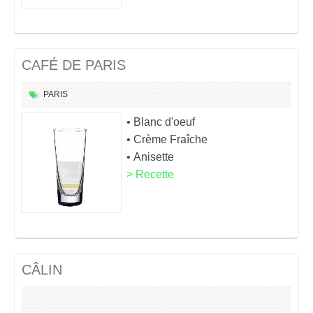
CAFÉ DE PARIS
PARIS
• Blanc d'oeuf
• Crème Fraîche
• Anisette
> Recette
CÂLIN