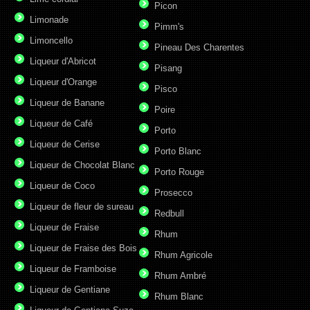
Picon
Limonade
Pimm's
Limoncello
Pineau Des Charentes
Liqueur d'Abricot
Pisang
Liqueur d'Orange
Pisco
Liqueur de Banane
Poire
Liqueur de Café
Porto
Liqueur de Cerise
Porto Blanc
Liqueur de Chocolat Blanc
Porto Rouge
Liqueur de Coco
Prosecco
Liqueur de fleur de sureau
Redbull
Liqueur de Fraise
Rhum
Liqueur de Fraise des Bois
Rhum Agricole
Liqueur de Framboise
Rhum Ambré
Liqueur de Gentiane
Rhum Blanc