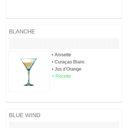
BLANCHE
• Anisette
• Curaçao Blanc
• Jus d'Orange
> Recette
BLUE WIND