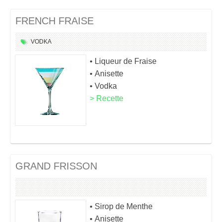
FRENCH FRAISE
VODKA
• Liqueur de Fraise
• Anisette
• Vodka
> Recette
GRAND FRISSON
• Sirop de Menthe
• Anisette