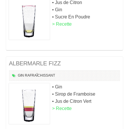
• Jus de Citron
• Gin
• Sucre En Poudre
> Recette
ALBERMARLE FIZZ
GIN
RAFRAÎCHISSANT
• Gin
• Sirop de Framboise
• Jus de Citron Vert
> Recette