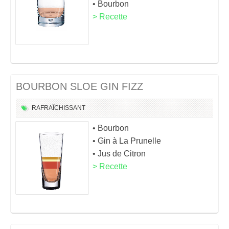
• Bourbon
> Recette
BOURBON SLOE GIN FIZZ
RAFRAÎCHISSANT
• Bourbon
• Gin à La Prunelle
• Jus de Citron
> Recette