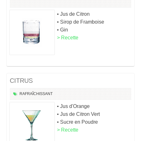
• Jus de Citron
• Sirop de Framboise
• Gin
> Recette
CITRUS
RAFRAÎCHISSANT
• Jus d'Orange
• Jus de Citron Vert
• Sucre en Poudre
> Recette