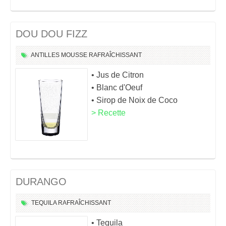
DOU DOU FIZZ
ANTILLES
MOUSSE
RAFRAÎCHISSANT
• Jus de Citron
• Blanc d'Oeuf
• Sirop de Noix de Coco
> Recette
DURANGO
TEQUILA
RAFRAÎCHISSANT
• Tequila