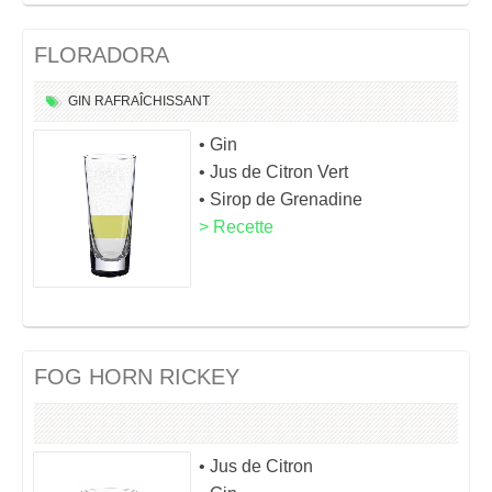
FLORADORA
GIN
RAFRAÎCHISSANT
• Gin
• Jus de Citron Vert
• Sirop de Grenadine
> Recette
FOG HORN RICKEY
• Jus de Citron