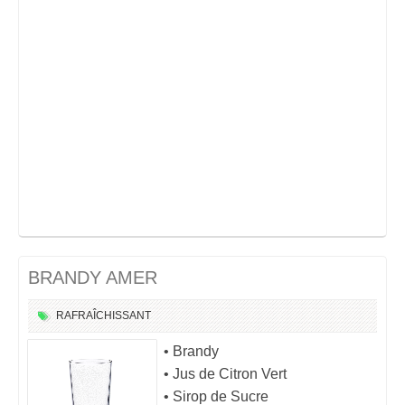
BRANDY AMER
RAFRAÎCHISSANT
• Brandy
• Jus de Citron Vert
• Sirop de Sucre