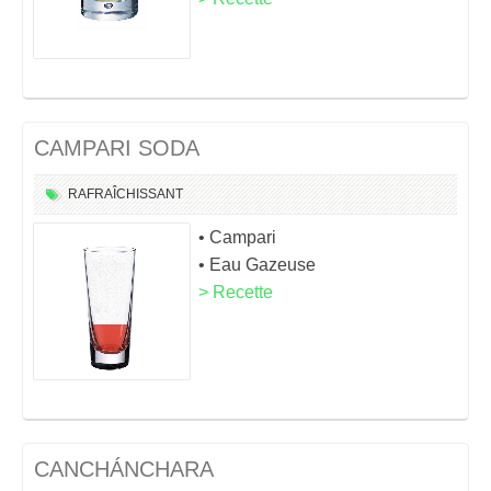
CAMPARI SODA
RAFRAÎCHISSANT
• Campari
• Eau Gazeuse
> Recette
CANCHÁNCHARA