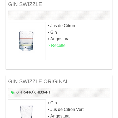
GIN SWIZZLE
• Jus de Citron
• Gin
• Angostura
> Recette
GIN SWIZZLE ORIGINAL
GIN
RAFRAÎCHISSANT
• Gin
• Jus de Citron Vert
• Angostura