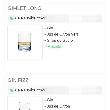
GIMLET LONG
GIN
RAFRAÎCHISSANT
• Gin
• Jus de Citron Vert
• Sirop de Sucre
> Recette
GIN FIZZ
GIN
RAFRAÎCHISSANT
• Gin
• Jus de Citron