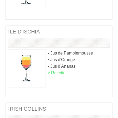
ILE D'ISCHIA
• Jus de Pamplemousse
• Jus d'Orange
• Jus d'Ananas
> Recette
IRISH COLLINS