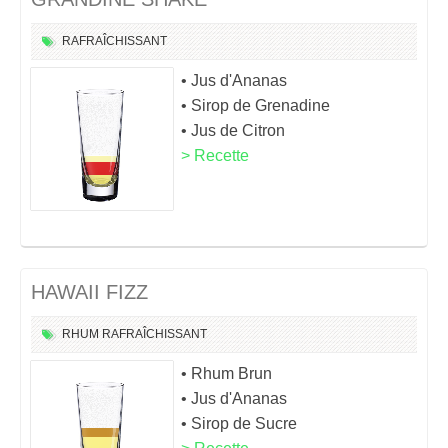
RAFRAÎCHISSANT
• Jus d'Ananas
• Sirop de Grenadine
• Jus de Citron
> Recette
HAWAII FIZZ
RHUM
RAFRAÎCHISSANT
• Rhum Brun
• Jus d'Ananas
• Sirop de Sucre