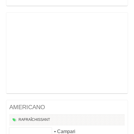
AMERICANO
RAFRAÎCHISSANT
• Campari