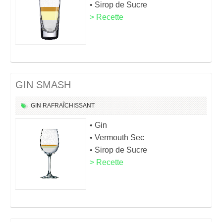
• Sirop de Sucre
> Recette
GIN SMASH
GIN
RAFRAÎCHISSANT
• Gin
• Vermouth Sec
• Sirop de Sucre
> Recette