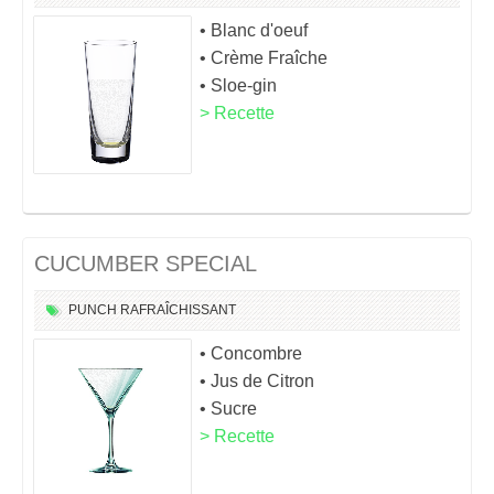
• Blanc d'oeuf
• Crème Fraîche
• Sloe-gin
> Recette
CUCUMBER SPECIAL
PUNCH
RAFRAÎCHISSANT
• Concombre
• Jus de Citron
• Sucre
> Recette