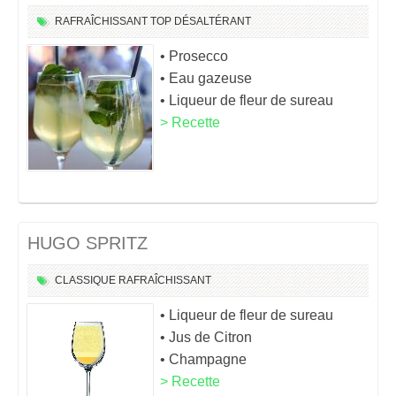
RAFRAÎCHISSANT
TOP
DÉSALTÉRANT
• Prosecco
• Eau gazeuse
• Liqueur de fleur de sureau
> Recette
HUGO SPRITZ
CLASSIQUE
RAFRAÎCHISSANT
• Liqueur de fleur de sureau
• Jus de Citron
• Champagne
> Recette