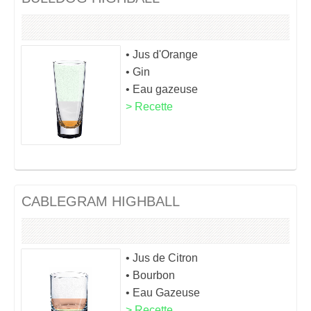
• Jus d'Orange
• Gin
• Eau gazeuse
> Recette
CABLEGRAM HIGHBALL
• Jus de Citron
• Bourbon
• Eau Gazeuse
> Recette