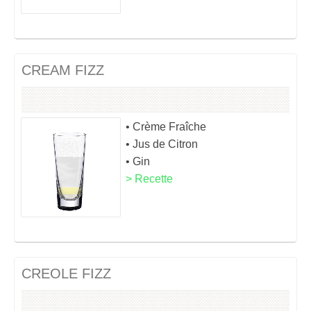
CREAM FIZZ
• Crème Fraîche
• Jus de Citron
• Gin
> Recette
CREOLE FIZZ