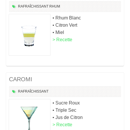
RAFRAÎCHISSANT
RHUM
• Rhum Blanc
• Citron Vert
• Miel
> Recette
CAROMI
RAFRAÎCHISSANT
• Sucre Roux
• Triple Sec
• Jus de Citron
> Recette