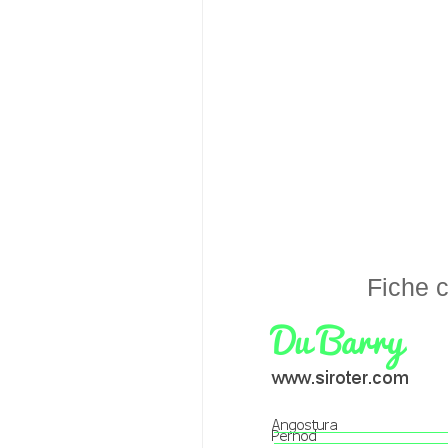
Fiche c