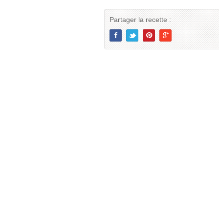
Partager la recette :