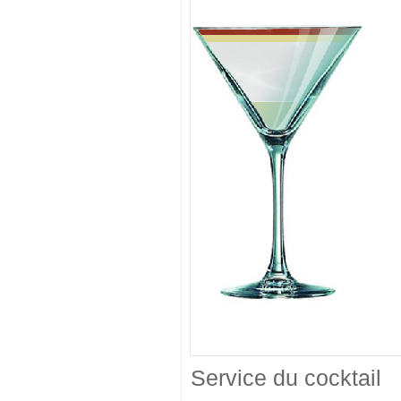
Service du cocktail