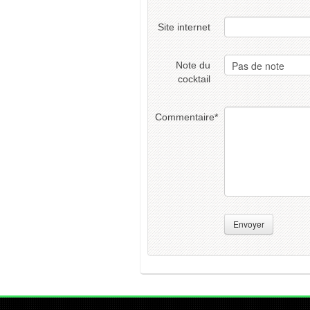
Site internet
Note du
cocktail
Commentaire
*
Envoyer