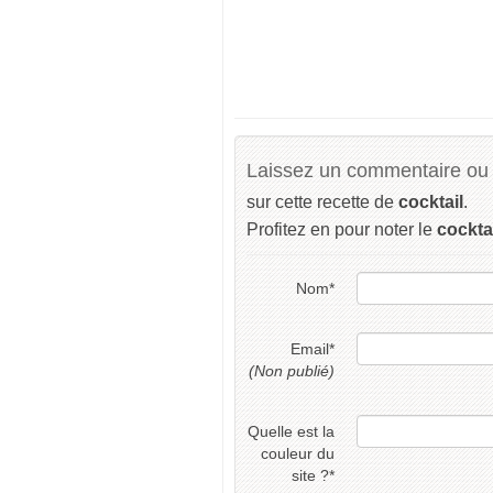
Laissez un commentaire ou 
sur cette recette de
cocktail
.
Profitez en pour noter le
cockta
Nom
*
Email
*
(Non publié)
Quelle est la
couleur du
site ?
*