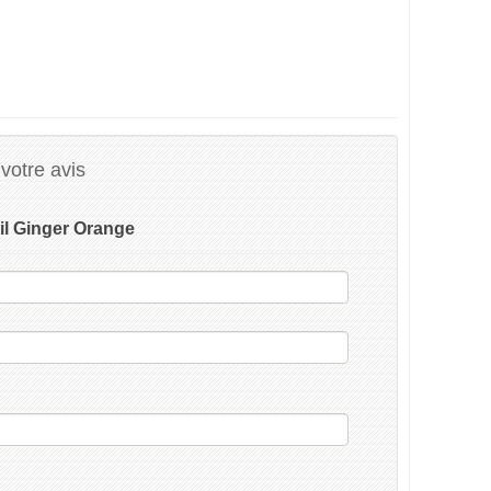
votre avis
il Ginger Orange