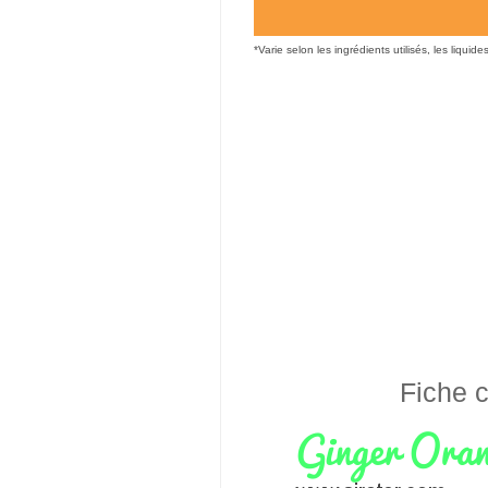
*Varie selon les ingrédients utilisés, les liquide
Fiche c