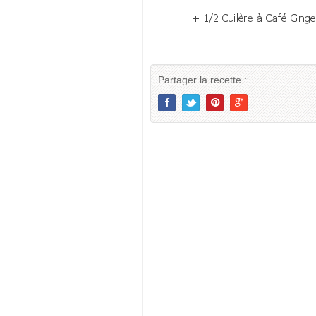
Partager la recette :