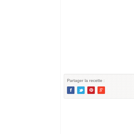
Partager la recette :