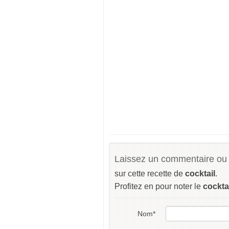
Laissez un commentaire ou 
sur cette recette de
cocktail
.
Profitez en pour noter le
cockta
Nom
*