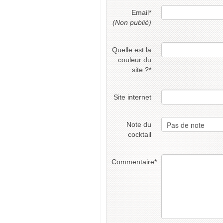
Email
*
(Non publié)
Quelle est la
couleur du
site ?
*
Site internet
Note du
cocktail
Commentaire
*