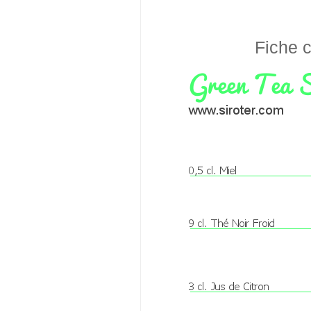
Fiche c