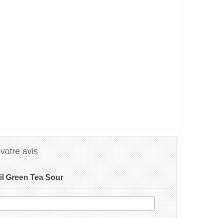
votre avis
il Green Tea Sour