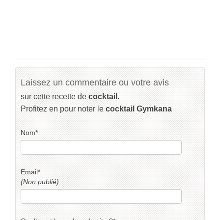
Laissez un commentaire ou votre avis
sur cette recette de
cocktail
.
Profitez en pour noter le
cocktail Gymkana
Nom
*
Email
*
(Non publié)