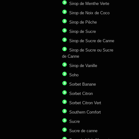
Sirop de Menthe Verte
Sirop de Noix de Coco
Sirop de Pêche
Sirop de Sucre
Sirop de Sucre de Canne
Sirop de Sucre ou Sucre
de Canne
Sirop de Vanille
Soho
Sorbet Banane
Sorbet Citron
Sorbet Citron Vert
Southern Comfort
Sucre
Sucre de canne