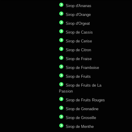
Sirop d'Ananas
Sirop d'Orange
Sirop d'Orgeat
Sirop de Cassis
Sirop de Cerise
Sirop de Citron
Sirop de Fraise
Sirop de Framboise
Sirop de Fruits
Sirop de Fruits de La
Passion
Sirop de Fruits Rouges
Sirop de Grenadine
Sirop de Groseille
Sirop de Menthe