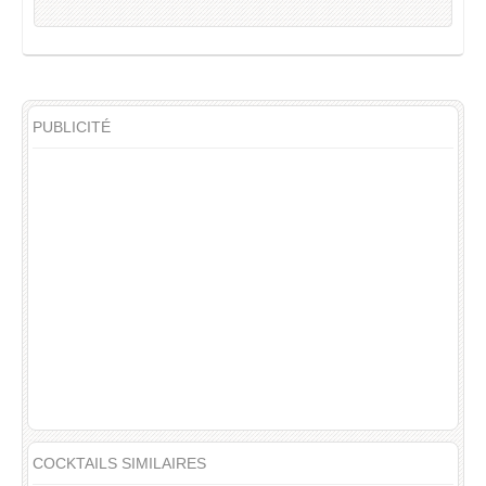
PUBLICITÉ
COCKTAILS SIMILAIRES