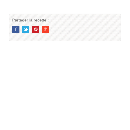
Partager la recette :