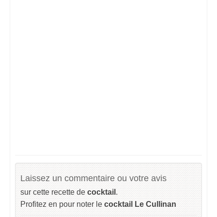
Laissez un commentaire ou votre avis
sur cette recette de
cocktail
.
Profitez en pour noter le
cocktail Le Cullinan