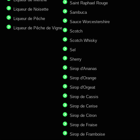
Saint Raphael Rouge
Liqueur de Noisette
Sambuca
Liqueur de Pêche
Sauce Worcestershire
Liqueur de Pêche de Vigne
Scotch
Scotch Whisky
Sel
Sherry
Sirop d'Ananas
Sirop d'Orange
Sirop d'Orgeat
Sirop de Cassis
Sirop de Cerise
Sirop de Citron
Sirop de Fraise
Sirop de Framboise