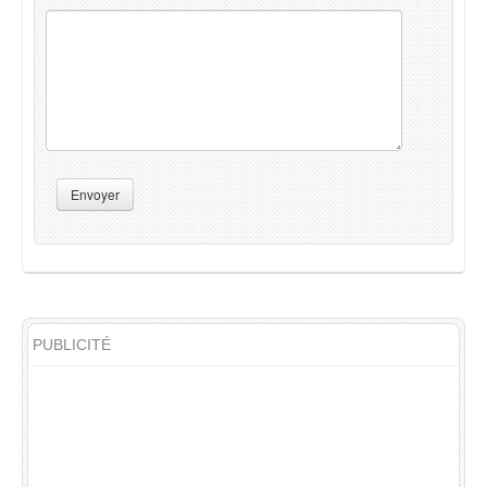
Envoyer
PUBLICITÉ