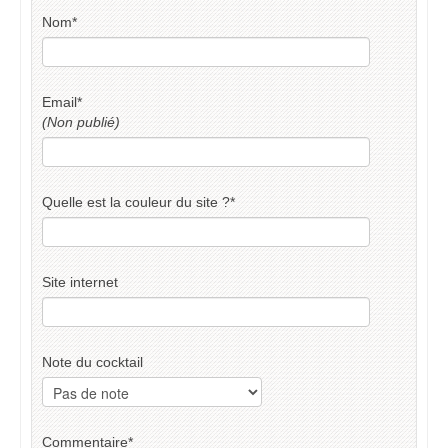
Nom
*
Email
*
(Non publié)
Quelle est la couleur du site ?
*
Site internet
Note du cocktail
Commentaire
*