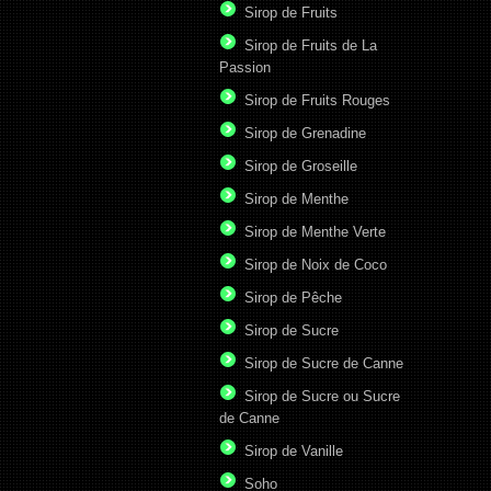
Sirop de Fruits
Sirop de Fruits de La
Passion
Sirop de Fruits Rouges
Sirop de Grenadine
Sirop de Groseille
Sirop de Menthe
Sirop de Menthe Verte
Sirop de Noix de Coco
Sirop de Pêche
Sirop de Sucre
Sirop de Sucre de Canne
Sirop de Sucre ou Sucre
de Canne
Sirop de Vanille
Soho