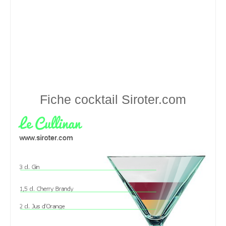
Fiche cocktail
Siroter.com