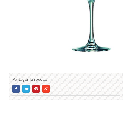
Partager la recette :