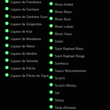
Liqueur de Framboise
Rhum Ambré
Liqueur de Gentiane
Rhum Blanc
Liqueur de Gentiane Suze
Rhum Brun
Liqueur de Gingembre
Rhum cubain
Liqueur de Kiwi
Rhum Vieux
Liqueur de Mandarine
Safari
Liqueur de Melon
Saint Raphael Blanc
Liqueur de Menthe
Saint Raphael Rouge
Liqueur de Noisette
Sambuca
Liqueur de Pêche
Sauce Worcestershire
Liqueur de Pêche de Vigne
Scotch
Scotch Whisky
Sel
Sherry
Sirop d'Ananas