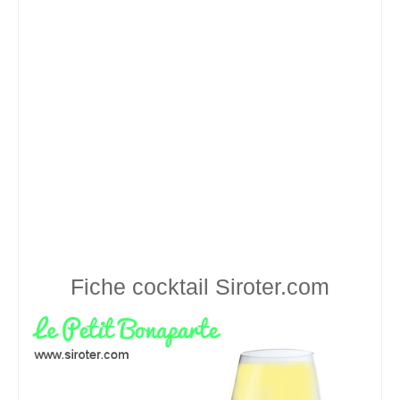
Fiche cocktail
Siroter.com