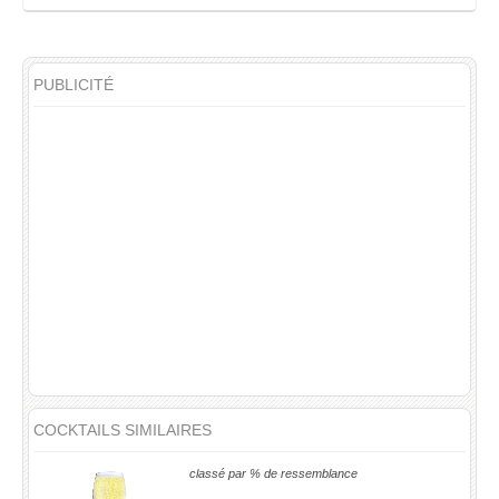
PUBLICITÉ
COCKTAILS SIMILAIRES
classé par % de ressemblance