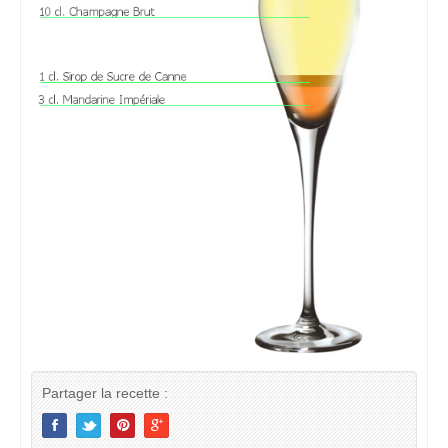
Partager la recette :