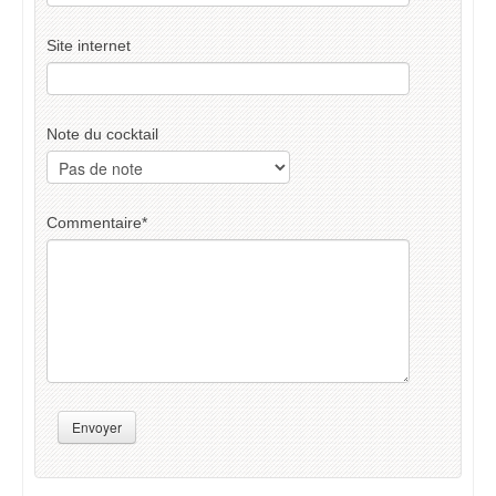
Site internet
Note du cocktail
Commentaire
*
Envoyer