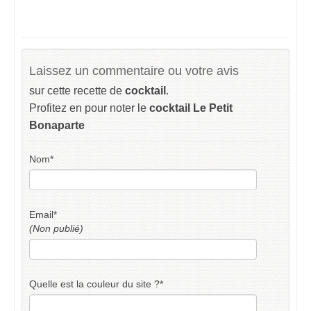
Laissez un commentaire ou votre avis
sur cette recette de
cocktail
.
Profitez en pour noter le
cocktail Le Petit
Bonaparte
Nom
*
Email
*
(Non publié)
Quelle est la couleur du site ?
*