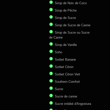
Sirop de Noix de Coco
Sirop de Pêche
Sirop de Sucre
Sirop de Sucre de Canne
Sirop de Sucre ou Sucre
de Canne
Sirop de Vanille
Soho
Sorbet Banane
Sorbet Citron
Sorbet Citron Vert
Southern Comfort
Sucre
Sucre de canne
Sucre imbibé d'Angostura