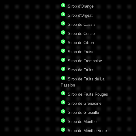
Sirop d'Orange
Sirop d'Orgeat
Sirop de Cassis
Sirop de Cerise
Sirop de Citron
Sirop de Fraise
Sirop de Framboise
Sirop de Fruits
Sirop de Fruits de La
Passion
Sirop de Fruits Rouges
Sirop de Grenadine
Sirop de Groseille
Sirop de Menthe
Sirop de Menthe Verte