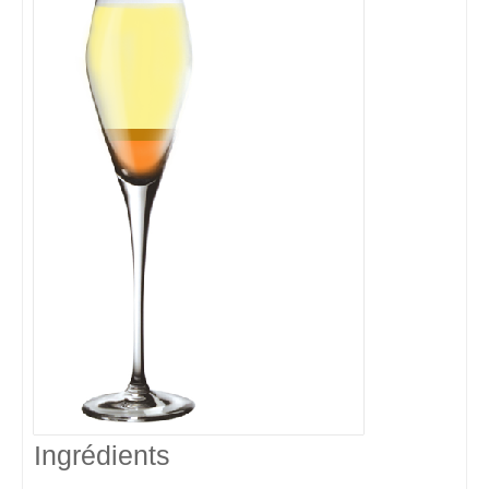
Ingrédients