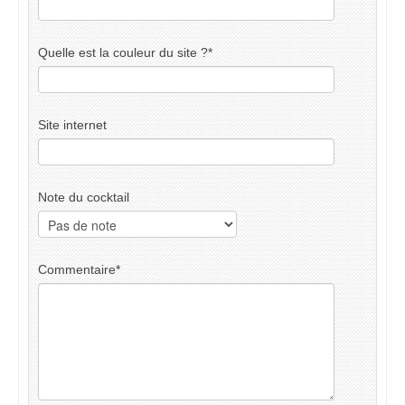
Quelle est la couleur du site ?
*
Site internet
Note du cocktail
Commentaire
*