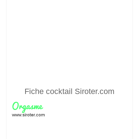
Fiche cocktail
Siroter.com