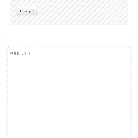
Envoyer
PUBLICITÉ