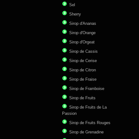
Sel
Sherry
Sirop d'Ananas
Sirop d'Orange
Sirop d'Orgeat
Sirop de Cassis
Sirop de Cerise
Sirop de Citron
Sirop de Fraise
Sirop de Framboise
Sirop de Fruits
Sirop de Fruits de La
Passion
Sirop de Fruits Rouges
Sirop de Grenadine