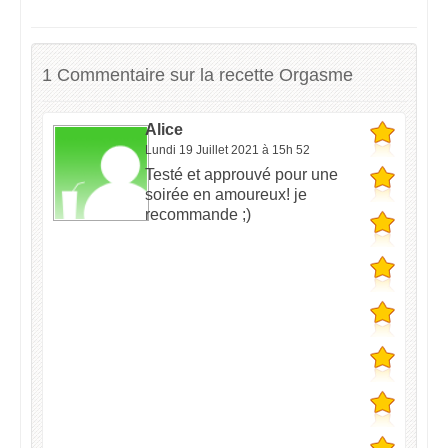
1 Commentaire sur la recette Orgasme
Alice
Lundi 19 Juillet 2021 à 15h 52
Testé et approuvé pour une
soirée en amoureux! je
recommande ;)