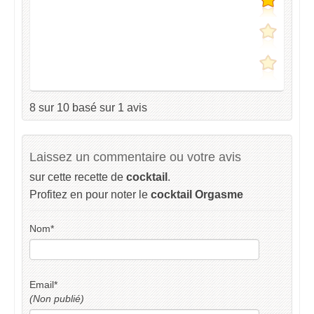
8
sur
10
basé sur
1
avis
Laissez un commentaire ou votre avis
sur cette recette de
cocktail
.
Profitez en pour noter le
cocktail Orgasme
Nom
*
Email
*
(Non publié)