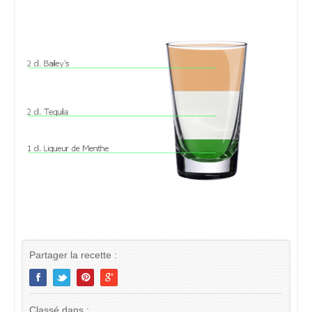
Partager la recette :
Classé dans :