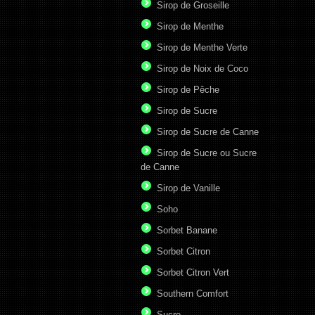
Sirop de Groseille
Sirop de Menthe
Sirop de Menthe Verte
Sirop de Noix de Coco
Sirop de Pêche
Sirop de Sucre
Sirop de Sucre de Canne
Sirop de Sucre ou Sucre
de Canne
Sirop de Vanille
Soho
Sorbet Banane
Sorbet Citron
Sorbet Citron Vert
Southern Comfort
Sucre