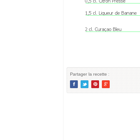
Partager la recette :