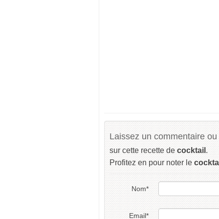
Laissez un commentaire ou 
sur cette recette de
cocktail
.
Profitez en pour noter le
cockta
Nom
*
Email
*