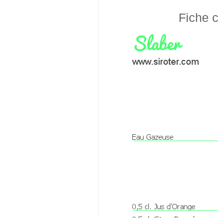
Fiche c