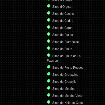
Sirop d'Orgeat
Sirop de Cassis
Sirop de Cerise
Sirop de Citron
Sirop de Fraise
Sirop de Framboise
Sirop de Fruits
Sirop de Fruits de La
Passion
Sirop de Fruits Rouges
Sirop de Grenadine
Sirop de Groseille
Sirop de Menthe
Sirop de Menthe Verte
Sirop de Noix de Coco