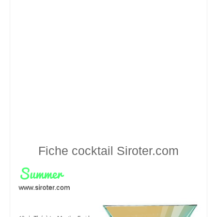
Fiche cocktail
Siroter.com