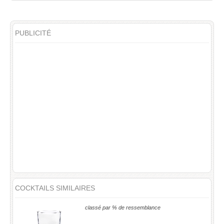
PUBLICITÉ
COCKTAILS SIMILAIRES
classé par % de ressemblance