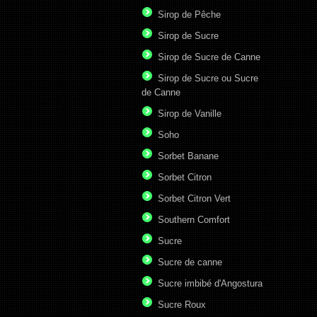
Sirop de Pêche
Sirop de Sucre
Sirop de Sucre de Canne
Sirop de Sucre ou Sucre
de Canne
Sirop de Vanille
Soho
Sorbet Banane
Sorbet Citron
Sorbet Citron Vert
Southern Comfort
Sucre
Sucre de canne
Sucre imbibé d'Angostura
Sucre Roux