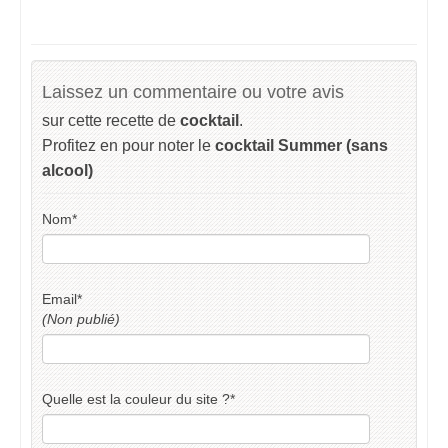
Laissez un commentaire ou votre avis
sur cette recette de
cocktail
.
Profitez en pour noter le
cocktail Summer (sans
alcool)
Nom
*
Email
*
(Non publié)
Quelle est la couleur du site ?
*