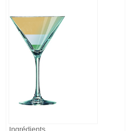
Ingrédients