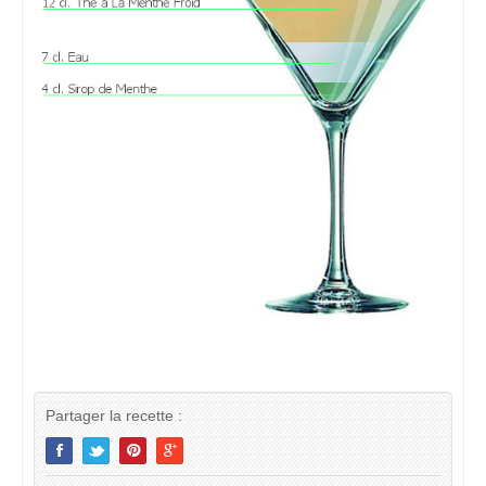
Partager la recette :