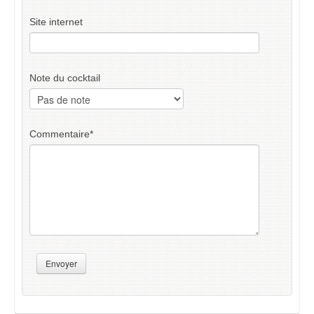
Site internet
Note du cocktail
Commentaire
*
Envoyer